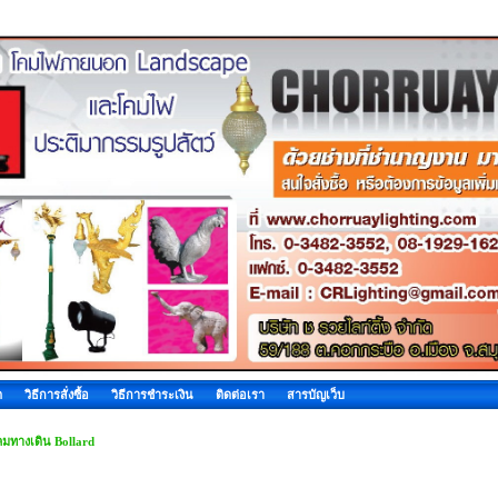
ด
วิธีการสั่งซื้อ
วิธีการชำระเงิน
ติดต่อเรา
สารบัญเว็บ
มทางเดิน Bollard