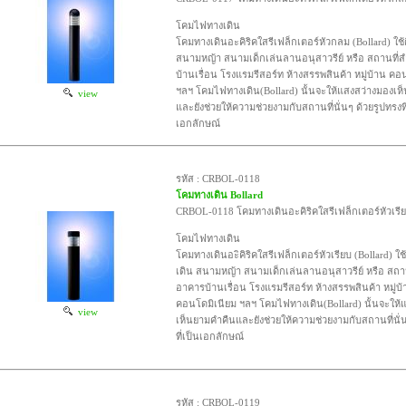
โคมไฟทางเดิน
โคมทางเดินอะคิริคใสรีเฟล็กเตอร์หัวกลม (Bollard) ใช้ต
สนามหญ้า สนามเด็กเล่นลานอนุสาวรีย์ หรือ สถานที่
บ้านเรื่อน โรงแรมรีสอร์ท ห้างสรรพสินค้า หมู่บ้าน คอ
ฯลฯ โคมไฟทางเดิน(Bollard) นั้นจะให้แสงสว่างมองเห
view
และยังช่วยให้ความช่วยงามกับสถานที่นั่นๆ ด้วยรูปทรงที
เอกลักษณ์
รหัส : CRBOL-0118
โคมทางเดิน Bollard
CRBOL-0118 โคมทางเดินอะคิริคใสรีเฟล็กเตอร์หัวเรีย
โคมไฟทางเดิน
โคมทางเดินอะิคิริคใสรีเฟล็กเตอร์หัวเรียบ (Bollard) ใช้
เดิน สนามหญ้า สนามเด็กเล่นลานอนุสาวรีย์ หรือ สถา
อาคารบ้านเรื่อน โรงแรมรีสอร์ท ห้างสรรพสินค้า หมู่บ
คอนโดมิเนียม ฯลฯ โคมไฟทางเดิน(Bollard) นั้นจะให้
view
เห็นยามคำคืนและยังช่วยให้ความช่วยงามกับสถานที่นั่
ที่เป็นเอกลักษณ์
รหัส : CRBOL-0119