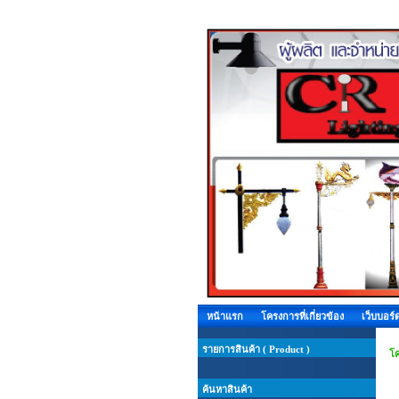
หน้าแรก
โครงการที่เกี่ยวข้อง
เว็บบอร์
รายการสินค้า ( Product )
โค
ค้นหาสินค้า