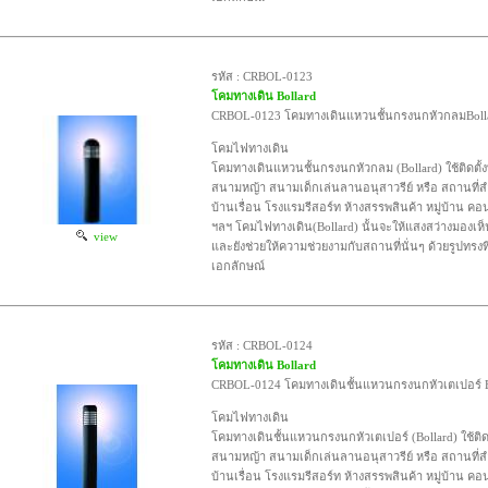
รหัส : CRBOL-0123
โคมทางเดิน Bollard
CRBOL-0123 โคมทางเดินแหวนชั้นกรงนกหัวกลมBoll
โคมไฟทางเดิน
โคมทางเดินแหวนชั้นกรงนกหัวกลม (Bollard) ใช้ติดตั้
สนามหญ้า สนามเด็กเล่นลานอนุสาวรีย์ หรือ สถานที่
บ้านเรื่อน โรงแรมรีสอร์ท ห้างสรรพสินค้า หมู่บ้าน คอ
ฯลฯ โคมไฟทางเดิน(Bollard) นั้นจะให้แสงสว่างมองเห
view
และยังช่วยให้ความช่วยงามกับสถานที่นั่นๆ ด้วยรูปทรงที
เอกลักษณ์
รหัส : CRBOL-0124
โคมทางเดิน Bollard
CRBOL-0124 โคมทางเดินชั้นแหวนกรงนกหัวเตเปอร์ B
โคมไฟทางเดิน
โคมทางเดินชั้นแหวนกรงนกหัวเตเปอร์ (Bollard) ใช้ติด
สนามหญ้า สนามเด็กเล่นลานอนุสาวรีย์ หรือ สถานที่
บ้านเรื่อน โรงแรมรีสอร์ท ห้างสรรพสินค้า หมู่บ้าน คอ