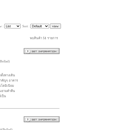
w :
Sort :
พบสินค้า
51
รายการ
Bollad)
ตั้งทางเดิน
สำคัญๆ อาคาร
นโดมิเนียม
็นยามคำคืน
่เป็น
ม(Bollad)