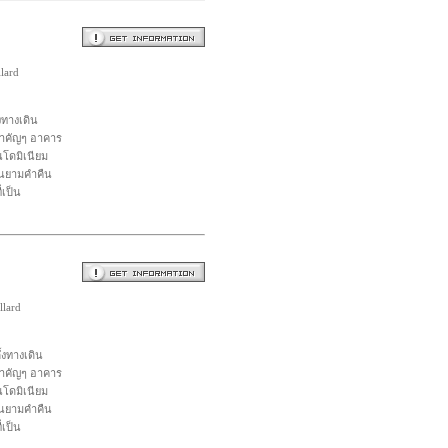
lard
งทางเดิน
สำคัญๆ อาคาร
นโดมิเนียม
็นยามคำคืน
่เป็น
lard
้งทางเดิน
สำคัญๆ อาคาร
นโดมิเนียม
็นยามคำคืน
่เป็น