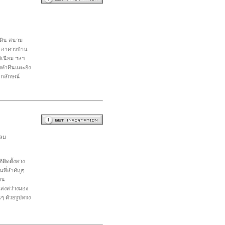
งเดิน สนาม
ๆ อาคารบ้าน
ิเนียม ฯลฯ
มคำคืนและยัง
อกลักษณ์
หลม
้ติดตั้งทาง
นที่สำคัญๆ
้าน
แสงสว่างมอง
นๆ ด้วยรูปทรง