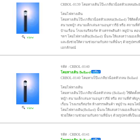
CRBOL-0139 โคมทางเดินโป๊ะเกลียวน็อตหัวแหลมBoll
โคมไฟทางเดิน
โคมทางเดินโป๊ะเกลียวน็อตหัวแหลม(Bollard) ใช้ติดตั้
สนามหญ้า สนามเด็กเล่นลานอนุสาวรีย์ หรือ สถานที่
บ้านเรื่อน โรงแรมรีสอร์ท ห้างสรรพสินค้า หมู่บ้าน คอ
ฯลฯ โคมไฟทางเดิน(Bollard) นั้นจะให้แสงสว่างมองเห
view
และยังช่วยให้ความช่วยงามกับสถานที่นั่นๆ ด้วยรูปทรงที
เอกลักษณ์
รหัส : CRBOL-0140
โคมทางเดิน Bollard
CRBOL-0140 โคมทางโป๊ะเกลียวน็อตหัวกลม Bollard
โคมไฟทางเดิน
โคมทางเดินโป๊ะเกลียวน็อตหัวกลม (Bollard) ใช้ติดตั้
หญ้า สนามเด็กเล่นลานอนุสาวรีย์ หรือ สถานที่สำคัญ
เรื่อน โรงแรมรีสอร์ท ห้างสรรพสินค้า หมู่บ้าน คอนโดม
view
โคมไฟทางเดิน(Bollard) นั้นจะให้แสงสว่างมองเห็นยา
ช่วยให้ความช่วยงามกับสถานที่นั่นๆ ด้วยรูปทรงที่เป็นเ
รหัส : CRBOL-0141
โคมทางเดิน Bollard