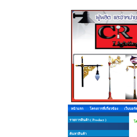
หน้าแรก
โครงการที่เกี่ยวข้อง
เว็บบอร์
รายการสินค้า ( Product )
โค
ค้นหาสินค้า