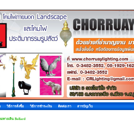
ด
วิธีการสั่งซื้อ
วิธีการชำระเงิน
ติดต่อเรา
สารบัญเว็บ
มทางเดิน Bollard