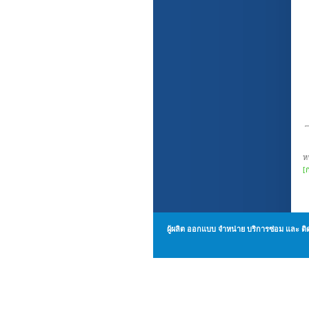
ห
[
ผู้ผลิต ออกแบบ จำหน่าย บริการซ่อม แล