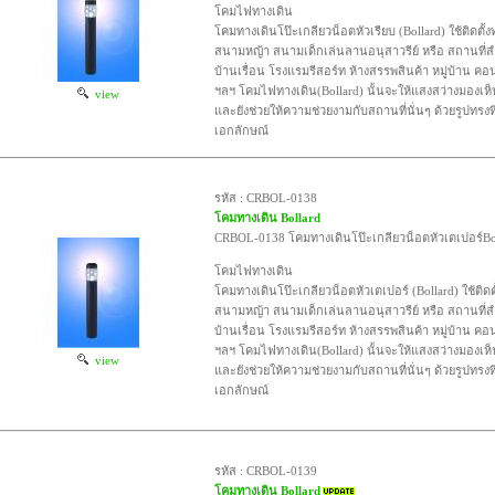
โคมไฟทางเดิน
โคมทางเดินโป๊ะเกลียวน็อตหัวเรียบ (Bollard) ใช้ติดตั้ง
สนามหญ้า สนามเด็กเล่นลานอนุสาวรีย์ หรือ สถานที่
บ้านเรื่อน โรงแรมรีสอร์ท ห้างสรรพสินค้า หมู่บ้าน คอ
ฯลฯ โคมไฟทางเดิน(Bollard) นั้นจะให้แสงสว่างมองเห
view
และยังช่วยให้ความช่วยงามกับสถานที่นั่นๆ ด้วยรูปทรงที
เอกลักษณ์
รหัส : CRBOL-0138
โคมทางเดิน Bollard
CRBOL-0138 โคมทางเดินโป๊ะเกลียวน็อตหัวเตเปอร์Bo
โคมไฟทางเดิน
โคมทางเดินโป๊ะเกลียวน็อตหัวเตเปอร์ (Bollard) ใช้ติดต
สนามหญ้า สนามเด็กเล่นลานอนุสาวรีย์ หรือ สถานที่
บ้านเรื่อน โรงแรมรีสอร์ท ห้างสรรพสินค้า หมู่บ้าน คอ
ฯลฯ โคมไฟทางเดิน(Bollard) นั้นจะให้แสงสว่างมองเห
view
และยังช่วยให้ความช่วยงามกับสถานที่นั่นๆ ด้วยรูปทรงที
เอกลักษณ์
รหัส : CRBOL-0139
โคมทางเดิน Bollard