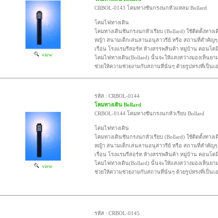
CRBOL-0143 โคมทางชันกรงนกหัวแหลม Bollard
โคมไฟทางเดิน
โคมทางเดินชันกรงนกหัวเรียบ (Bollard) ใช้ติดตั้งทาง
หญ้า สนามเด็กเล่นลานอนุสาวรีย์ หรือ สถานที่สำคัญ
เรื่อน โรงแรมรีสอร์ท ห้างสรรพสินค้า หมู่บ้าน คอนโดม
view
โคมไฟทางเดิน(Bollard) นั้นจะให้แสงสว่างมองเห็นยา
ช่วยให้ความช่วยงามกับสถานที่นั่นๆ ด้วยรูปทรงที่เป็นเ
รหัส : CRBOL-0144
โคมทางเดิน Bollard
CRBOL-0144 โคมทางชันกรงนกหัวเรียบ Bollard
โคมไฟทางเดิน
โคมทางเดินชันกรงนกหัวเรียบ (Bollard) ใช้ติดตั้งทาง
หญ้า สนามเด็กเล่นลานอนุสาวรีย์ หรือ สถานที่สำคัญ
เรื่อน โรงแรมรีสอร์ท ห้างสรรพสินค้า หมู่บ้าน คอนโดม
โคมไฟทางเดิน(Bollard) นั้นจะให้แสงสว่างมองเห็นยา
view
ช่วยให้ความช่วยงามกับสถานที่นั่นๆ ด้วยรูปทรงที่เป็นเ
รหัส : CRBOL-0145