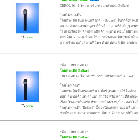
CRBOL-0141 โคมทางชันกรงนกหัวกลม Bollard
โคมไฟทางเดิน
โคมทางเดินชันกรงนกหัวกลม (Bollard) ใช้ติดตั้งทางเ
สนามเด็กเล่นลานอนุสาวรีย์ หรือ สถานที่สำคัญๆ อาคา
โรงแรมรีสอร์ท ห้างสรรพสินค้า หมู่บ้าน คอนโดมิเนี
view
ทางเดิน(Bollard) นั้นจะให้แสงสว่างมองเห็นยามคำคืนแ
ความช่วยงามกับสถานที่นั่นๆ ด้วยรูปทรงที่เป็นเอกลักษ
รหัส : CRBOL-0142
โคมทางเดิน Bollard
CRBOL-0142 โคมทางชันกรงนกหัวเตเปอร์ Bollard
โคมไฟทางเดิน
โคมทางเดินชันกรงนกหัวเตเปอร์ (Bollard) ใช้ติดตั้งท
หญ้า สนามเด็กเล่นลานอนุสาวรีย์ หรือ สถานที่สำคัญ
เรื่อน โรงแรมรีสอร์ท ห้างสรรพสินค้า หมู่บ้าน คอนโดม
view
โคมไฟทางเดิน(Bollard) นั้นจะให้แสงสว่างมองเห็นยา
ช่วยให้ความช่วยงามกับสถานที่นั่นๆ ด้วยรูปทรงที่เป็นเ
รหัส : CRBOL-0143
โคมทางเดิน Bollard