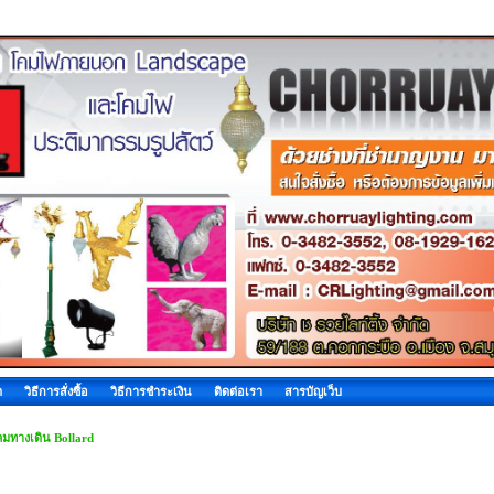
ด
วิธีการสั่งซื้อ
วิธีการชำระเงิน
ติดต่อเรา
สารบัญเว็บ
มทางเดิน Bollard