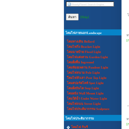
โ
[Help]
โคมไฟภายนอกLandscape
ห
[
โคมทางเดิน Bollard
โคมไฟกิ่ง Bracket Light
โคมฉายป้าย Flood Light
โคมไฟแต่งสวน Garden Light
โคมฝั่งพื้น Inground
โคมห้อยเพดาน Pandent Light
โคมไฟสนาม Pole Light
โีคมไฟหัวเสา Post Top Light
โคมสปอร์ตไลท์ Spot Light
โคมฝั่งบันได Step Light
โคมผนัง Wall Mount Light
โคมใต้น้ำ Undet Water Light
โคมไฟถนน Street Light
โคมไฟประติมากรรม Sculpture
โคมไฟประติมากรรม
ห
[
โคมไฟ กินรี