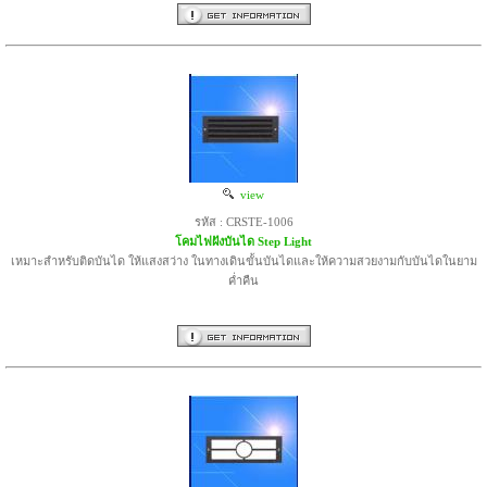
view
รหัส : CRSTE-1006
โคมไฟฝังบันได Step Light
เหมาะสำหรับติดบันได ให้แสงสว่าง ในทางเดินขั้นบันไดและให้ความสวยงามกับบันไดในยาม
ค่ำคืน