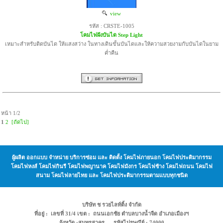
view
รหัส : CRSTE-1005
โคมไฟฝังบันได Step Light
เหมาะสำหรับติดบันได ให้แสงสว่าง ในทางเดินขั้นบันไดและให้ความสวยงามกับบันไดในยาม
ค่ำคืน
หน้า 1/2
1
2
[ถัดไป]
ผู้ผลิต ออกแบบ จำหน่าย บริการซ่อม และ ติดตั้ง โคมไฟภายนอก โคมไฟประติมากรรม
โคมไฟหงส์ โคมไฟกินรี โคมไฟพญานาค โคมไฟมังกร โคมไฟช้าง โคมไฟถนน โคมไฟ
สนาม โคมไฟลายไทย และ โคมไฟประติมากรรมตามแบบทุกชนิด
บริษัท ช รวยไลท์ติ้ง จำกัด
ที่อยู่ : เลขที่ 31/4 เขต : ถนนเอกชัย ตำบลบางน้ำจืด อำเภอเมืองฯ
จังหวัด :สมุทรสาคร รหัสไปรษณีย์ : 74000