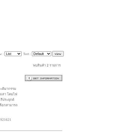
w :
Sort :
พบสินค้า
2
รายการ
ระติมากรรม
หัวเสา โคมไฟ
รีประยุกต์
เลือกสามารถ
1921621