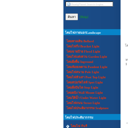
[Help]
โคมไฟภายนอกLandscape
โคมทางเดิน Bollard
โ
โคมไฟกิ่ง Bracket Light
โคมฉายป้าย Flood Light
โคมไฟแต่งสวน Garden Light
ห
โคมฝั่งพื้น Inground
1
โคมห้อยเพดาน Pandent Light
โคมไฟสนาม Pole Light
โีคมไฟหัวเสา Post Top Light
โคมสปอร์ตไลท์ Spot Light
โคมฝั่งบันได Step Light
โคมผนัง Wall Mount Light
โคมใต้น้ำ Undet Water Light
โคมไฟถนน Street Light
โคมไฟประติมากรรม Sculpture
โคมไฟประติมากรรม
โคมไฟ กินรี