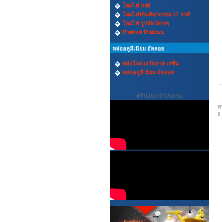
โคมไฟ หงส์
โคมไฟประติมากรรม 12 ราศี
โคมไฟ รูปสัตว์ต่างๆ
ป้ายซอย ป้ายถนน
หล่ออลูมีเนียม อัลลอย
หล่อไฟเบอร์กลาส เรซิ่น
หล่ออลูมีเนียม อัลลอย
คลิปแนะนำโรงงาน
ห
1