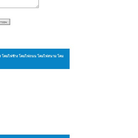
ังกร โคมไฟช้าง โคมไฟถนน โคมไฟสนาม โคม