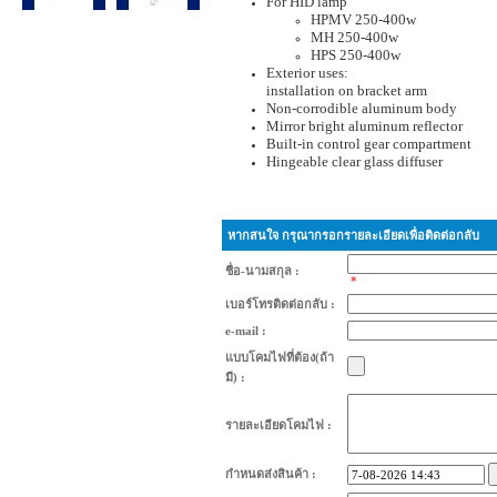
For HID lamp
HPMV 250-400w
MH 250-400w
HPS 250-400w
Exterior uses:
installation on bracket arm
Non-corrodible aluminum body
Mirror bright aluminum reflector
Built-in control gear compartment
Hingeable clear glass diffuser
หากสนใจ กรุณากรอกรายละเอียดเพื่อติดต่อกลับ
ชื่อ-นามสกุล :
*
เบอร์โทรติดต่อกลับ :
e-mail :
แบบโคมไฟที่ต้อง(ถ้า
มี) :
รายละเอียดโคมไฟ :
กำหนดส่งสินค้า :