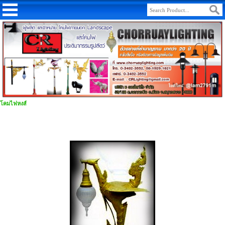
โคมไฟหงส์