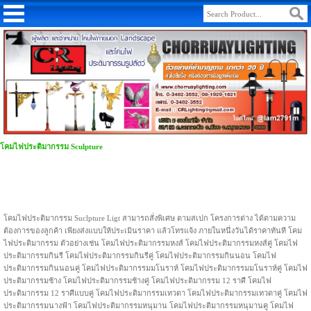
โคมไฟประติมากรรม Sculpture
โคมไฟประติมากรรม Suclpture Ligt สามารถสั่งพิเศษ ตามสเปก โครงการต่าง ได้ตามความ
ต้องการของลูกค้า เพียงส่งแบบให้ประเมินราคา แล้วโทรแจ้ง ภายในหนึ่งวันได้ราคาทันที โคม
ไฟประติมากรรม ตัวอย่างเช่น โคมไฟประติมากรรมหงส์ โคมไฟประติมากรรมหงส์คู่ โคมไฟ
ประติมากรรมกินรี โคมไฟประติมากรรมกินรีคู่ โคมไฟประติมากรรมกินนอน โคมไฟ
ประติมากรรมกินนอนคู่ โคมไฟประติมากรรมมโนราห์ โคมไฟประติมากรรมมโนราห์คู่ โคมไฟ
ประติมากรรมช้าง โคมไฟประติมากรรมช้างคู่ โคมไฟประติมากรรม 12 ราศี โคมไฟ
ประติมากรรม 12 ราศีแบบคู่ โคมไฟประติมากรรมเทวดา โคมไฟประติมากรรมเทวดาคู่ โคมไฟ
ประติมากรรมนางฟ้า โคมไฟประติมากรรมหนุมาน โคมไฟประติมากรรมหนุมานคู โคมไฟ