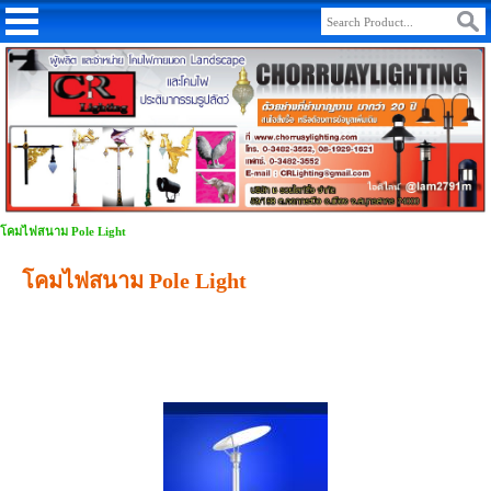
โคมไฟสนาม Pole Light
โคมไฟสนาม Pole Light