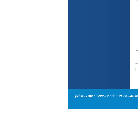
ห
[
ผู้ผลิต ออกแบบ จำหน่าย บริการซ่อม แล