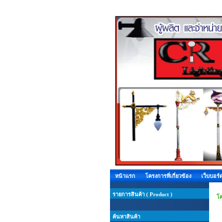
หน้าแรก
โครงการที่เกี่ยวข้อง
เว็บบอร์
รายการสินค้า ( Product )
โ
ค้นหาสินค้า