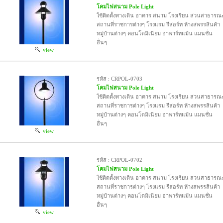
โคมไฟสนาม Pole Light
ใช้ติดตั้งทางเดิน อาคาร สนาม โรงเรียน สวนสาธารณ
สถานที่ราชการต่างๆ โรงแรม รีสอร์ท ห้างสพรรสินค้า
หมู่บ้านต่างๆ คอนโดมิเนียม อาพาร์ทแม้น แมนชั่น
อื่นๆ
view
รหัส : CRPOL-0703
โคมไฟสนาม Pole Light
ใช้ติดตั้งทางเดิน อาคาร สนาม โรงเรียน สวนสาธารณ
สถานที่ราชการต่างๆ โรงแรม รีสอร์ท ห้างสพรรสินค้า
หมู่บ้านต่างๆ คอนโดมิเนียม อาพาร์ทแม้น แมนชั่น
อื่นๆ
view
รหัส : CRPOL-0702
โคมไฟสนาม Pole Light
ใช้ติดตั้งทางเดิน อาคาร สนาม โรงเรียน สวนสาธารณ
สถานที่ราชการต่างๆ โรงแรม รีสอร์ท ห้างสพรรสินค้า
หมู่บ้านต่างๆ คอนโดมิเนียม อาพาร์ทแม้น แมนชั่น
อื่นๆ
view