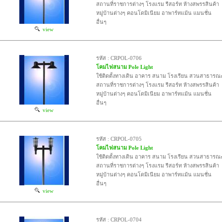
สถานที่ราชการต่างๆ โรงแรม รีสอร์ท ห้างสพรรสินค้า
หมู่บ้านต่างๆ คอนโดมิเนียม อาพาร์ทแม้น แมนชั่น
อื่นๆ
view
รหัส : CRPOL-0706
โคมไฟสนาม Pole Light
ใช้ติดตั้งทางเดิน อาคาร สนาม โรงเรียน สวนสาธารณ
สถานที่ราชการต่างๆ โรงแรม รีสอร์ท ห้างสพรรสินค้า
หมู่บ้านต่างๆ คอนโดมิเนียม อาพาร์ทแม้น แมนชั่น
อื่นๆ
view
รหัส : CRPOL-0705
โคมไฟสนาม Pole Light
ใช้ติดตั้งทางเดิน อาคาร สนาม โรงเรียน สวนสาธารณ
สถานที่ราชการต่างๆ โรงแรม รีสอร์ท ห้างสพรรสินค้า
หมู่บ้านต่างๆ คอนโดมิเนียม อาพาร์ทแม้น แมนชั่น
อื่นๆ
view
รหัส : CRPOL-0704