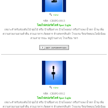
view
รหัส : CRSPO-0913
โคมไฟสปอร์ตไลท์ Spot Light
เหมาะสำหรับส่องต้นไม้ พุ่มไม้ หรือ ป้ายชื่อต่างๆ ป้ายโฆษณา หรือกำแพง น้ำตก น้ำพุ เพิ่ม
ความสวยงามยามค่ำคืน สวนอาหาร ภัตตคาร ห้างสพรรสินค้า โรงแรม รีสอร์ทคอนโดมิเนียม
สวนสาธารณะ หมู่บ้านต่างๆ โรงเรียน ฯลฯ
view
รหัส : CRSPO-0912
โคมไฟสปอร์ตไลท์ Spot Light
เหมาะสำหรับส่องต้นไม้ พุ่มไม้ หรือ ป้ายชื่อต่างๆ ป้ายโฆษณา หรือกำแพง น้ำตก น้ำพุ เพิ่ม
ความสวยงามยามค่ำคืน สวนอาหาร ภัตตคาร ห้างสพรรสินค้า โรงแรม รีสอร์ทคอนโดมิเนียม