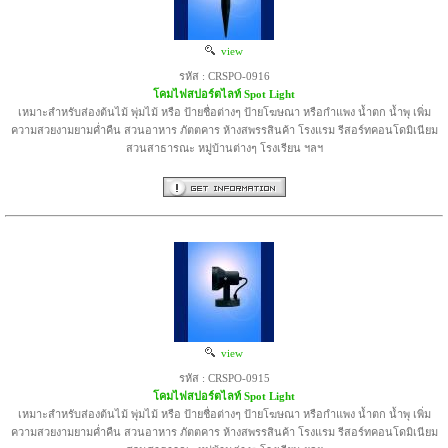
view
รหัส : CRSPO-0916
โคมไฟสปอร์ตไลท์ Spot Light
เหมาะสำหรับส่องต้นไม้ พุ่มไม้ หรือ ป้ายชื่อต่างๆ ป้ายโฆษณา หรือกำแพง น้ำตก น้ำพุ เพิ่ม
ความสวยงามยามค่ำคืน สวนอาหาร ภัตตคาร ห้างสพรรสินค้า โรงแรม รีสอร์ทคอนโดมิเนียม
สวนสาธารณะ หมู่บ้านต่างๆ โรงเรียน ฯลฯ
view
รหัส : CRSPO-0915
โคมไฟสปอร์ตไลท์ Spot Light
เหมาะสำหรับส่องต้นไม้ พุ่มไม้ หรือ ป้ายชื่อต่างๆ ป้ายโฆษณา หรือกำแพง น้ำตก น้ำพุ เพิ่ม
ความสวยงามยามค่ำคืน สวนอาหาร ภัตตคาร ห้างสพรรสินค้า โรงแรม รีสอร์ทคอนโดมิเนียม