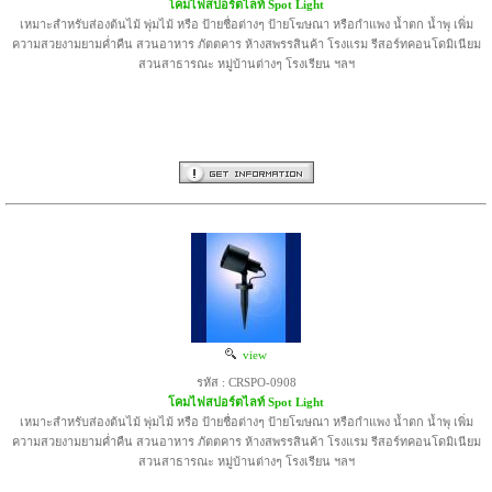
โคมไฟสปอร์ตไลท์ Spot Light
เหมาะสำหรับส่องต้นไม้ พุ่มไม้ หรือ ป้ายชื่อต่างๆ ป้ายโฆษณา หรือกำแพง น้ำตก น้ำพุ เพิ่ม
ความสวยงามยามค่ำคืน สวนอาหาร ภัตตคาร ห้างสพรรสินค้า โรงแรม รีสอร์ทคอนโดมิเนียม
สวนสาธารณะ หมู่บ้านต่างๆ โรงเรียน ฯลฯ
view
รหัส : CRSPO-0908
โคมไฟสปอร์ตไลท์ Spot Light
เหมาะสำหรับส่องต้นไม้ พุ่มไม้ หรือ ป้ายชื่อต่างๆ ป้ายโฆษณา หรือกำแพง น้ำตก น้ำพุ เพิ่ม
ความสวยงามยามค่ำคืน สวนอาหาร ภัตตคาร ห้างสพรรสินค้า โรงแรม รีสอร์ทคอนโดมิเนียม
สวนสาธารณะ หมู่บ้านต่างๆ โรงเรียน ฯลฯ