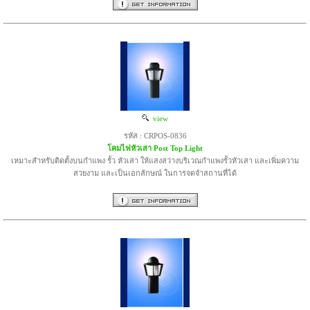
view
รหัส : CRPOS-0836
โคมไฟหัวเสา Post Top Light
เหมาะสำหรับติดตั้งบนกำแพง รั้ว หัวเสา ให้แสงสว่างบริเวณกำแพงรั้วหัวเสา และเพิ่มความ
สวยงาม และเป็นเอกลักษณ์ ในการจดจำสถานที่ได้