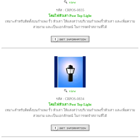
view
รหัส : CRPOS-0835
โคมไฟหัวเสา Post Top Light
เหมาะสำหรับติดตั้งบนกำแพง รั้ว หัวเสา ให้แสงสว่างบริเวณกำแพงรั้วหัวเสา และเพิ่มความ
สวยงาม และเป็นเอกลักษณ์ ในการจดจำสถานที่ได้
view
รหัส : CRPOS-0834
โคมไฟหัวเสา Post Top Light
เหมาะสำหรับติดตั้งบนกำแพง รั้ว หัวเสา ให้แสงสว่างบริเวณกำแพงรั้วหัวเสา และเพิ่มความ
สวยงาม และเป็นเอกลักษณ์ ในการจดจำสถานที่ได้