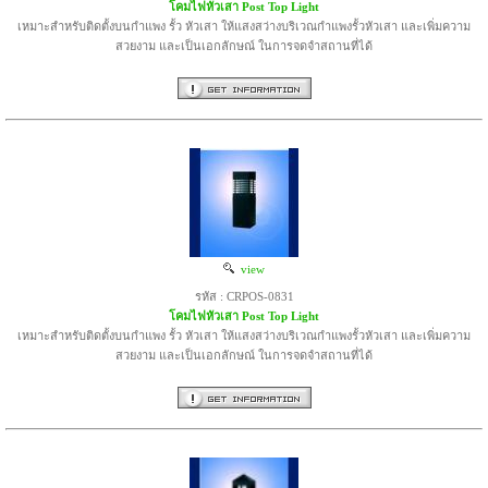
โคมไฟหัวเสา Post Top Light
เหมาะสำหรับติดตั้งบนกำแพง รั้ว หัวเสา ให้แสงสว่างบริเวณกำแพงรั้วหัวเสา และเพิ่มความ
สวยงาม และเป็นเอกลักษณ์ ในการจดจำสถานที่ได้
view
รหัส : CRPOS-0831
โคมไฟหัวเสา Post Top Light
เหมาะสำหรับติดตั้งบนกำแพง รั้ว หัวเสา ให้แสงสว่างบริเวณกำแพงรั้วหัวเสา และเพิ่มความ
สวยงาม และเป็นเอกลักษณ์ ในการจดจำสถานที่ได้