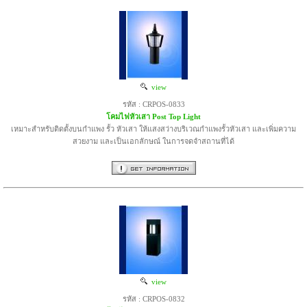
view
รหัส : CRPOS-0833
โคมไฟหัวเสา Post Top Light
เหมาะสำหรับติดตั้งบนกำแพง รั้ว หัวเสา ให้แสงสว่างบริเวณกำแพงรั้วหัวเสา และเพิ่มความ
สวยงาม และเป็นเอกลักษณ์ ในการจดจำสถานที่ได้
view
รหัส : CRPOS-0832