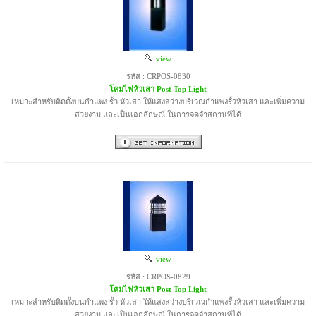
view
รหัส : CRPOS-0830
โคมไฟหัวเสา Post Top Light
เหมาะสำหรับติดตั้งบนกำแพง รั้ว หัวเสา ให้แสงสว่างบริเวณกำแพงรั้วหัวเสา และเพิ่มความ
สวยงาม และเป็นเอกลักษณ์ ในการจดจำสถานที่ได้
view
รหัส : CRPOS-0829
โคมไฟหัวเสา Post Top Light
เหมาะสำหรับติดตั้งบนกำแพง รั้ว หัวเสา ให้แสงสว่างบริเวณกำแพงรั้วหัวเสา และเพิ่มความ
สวยงาม และเป็นเอกลักษณ์ ในการจดจำสถานที่ได้