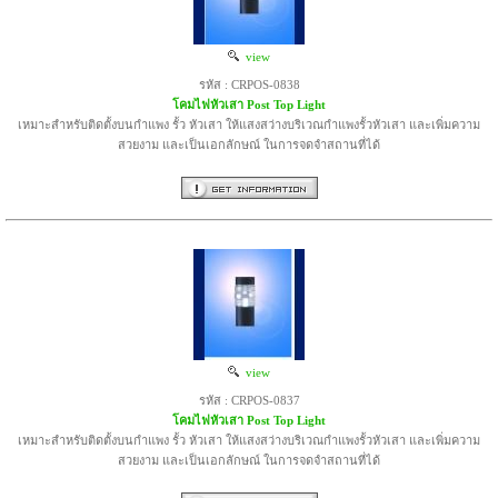
view
รหัส : CRPOS-0838
โคมไฟหัวเสา Post Top Light
เหมาะสำหรับติดตั้งบนกำแพง รั้ว หัวเสา ให้แสงสว่างบริเวณกำแพงรั้วหัวเสา และเพิ่มความ
สวยงาม และเป็นเอกลักษณ์ ในการจดจำสถานที่ได้
view
รหัส : CRPOS-0837
โคมไฟหัวเสา Post Top Light
เหมาะสำหรับติดตั้งบนกำแพง รั้ว หัวเสา ให้แสงสว่างบริเวณกำแพงรั้วหัวเสา และเพิ่มความ
สวยงาม และเป็นเอกลักษณ์ ในการจดจำสถานที่ได้