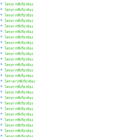
โครงการที่เกี่ยวข้อง
โครงการที่เกี่ยวข้อง
โครงการที่เกี่ยวข้อง
โครงการที่เกี่ยวข้อง
โครงการที่เกี่ยวข้อง
โครงการที่เกี่ยวข้อง
โครงการที่เกี่ยวข้อง
โครงการที่เกี่ยวข้อง
โครงการที่เกี่ยวข้อง
โครงการที่เกี่ยวข้อง
โครงการที่เกี่ยวข้อง
โครงการที่เกี่ยวข้อง
โครงการที่เกี่ยวข้อง
โครงการที่เกี่ยวข้อง
โครางการที่เกี่ยวข้อง
โครงการที่่เกี่ยวข้อง
โครงการที่เกี่ยวข้อง
โครงการที่เกี่ยวข้อง
โครงการที่เกี่ยวข้อง
โครงการที่เกี่ยวข้อง
โครงการที่เกี่ยวข้อง
โครงการที่เกี่ยวข้อง
โครงการที่เกี่ยวข้อง
โครงการที่เกี่ยวข้อง
โครงการที่เกี่ยวข้อง