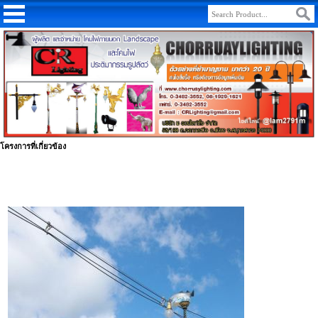
โครงการที่เกี่ยวข้อง