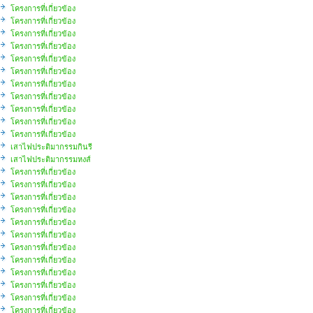
โครงการที่เกี่ยวข้อง
โครงการที่เกี่ยวข้อง
โครงการที่เกี่ยวข้อง
โครงการที่เกี่ยวข้อง
โครงการที่เกี่ยวข้อง
โครงการที่เกี่ยวข้อง
โครงการที่เกี่ยวข้อง
โครงการที่เกี่ยวข้อง
โครงการที่เกี่ยวข้อง
โครงการที่เกี่ยวข้อง
โครงการที่เกี่ยวข้อง
เสาไฟประติมากรรมกินรี
เสาไฟประติมากรรมหงส์
โครงการที่เกี่ยวข้อง
โครงการที่เกี่ยวข้อง
โครงการที่เกี่ยวข้อง
โครงการที่เกี่ยวข้อง
โครงการที่เกี่ยวข้อง
โครงการที่เกี่ยวข้อง
โครงการที่เกี่ยวข้อง
โครงการที่เกี่ยวข้อง
โครงการที่เกี่ยวข้อง
โครงการที่เกี่ยวข้อง
โครงการที่เกี่ยวข้อง
โครงการที่เกี่ยวข้อง