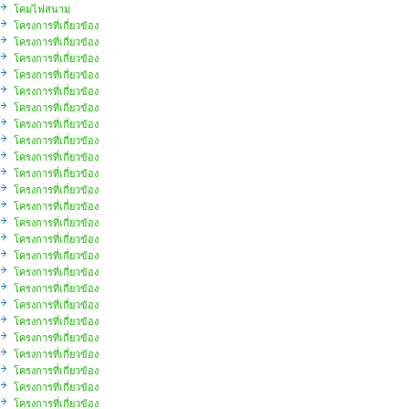
โคมไฟสนาม
โครงการที่เกี่ยวข้อง
โครงการที่เกี่ยวข้อง
โครงการที่เกี่ยวข้อง
โครงการที่เกี่ยวข้อง
โครงการที่เกี่ยวข้อง
โครงการที่เกี่ยวข้อง
โครงการที่เกี่ยวข้อง
โครงการที่เกี่ยวข้อง
โครงการที่เกี่ยวข้อง
โครงการที่เกี่ยวข้อง
โครงการที่เกี่ยวข้อง
โครงการที่เกี่ยวข้อง
โครงการที่เกี่ยวข้อง
โครงการที่เกี่ยวข้อง
โครงการที่เกี่ยวข้อง
โครงการที่เกี่ยวข้อง
โครงการที่เกี่ยวข้อง
โครงการที่เกี่ยวข้อง
โครงการที่เกี่ยวข้อง
โครงการที่เกี่ยวข้อง
โครงการที่เกี่ยวข้อง
โครงการที่เกี่ยวข้อง
โครงการที่เกี่ยวข้อง
โครงการที่เกี่ยวข้อง