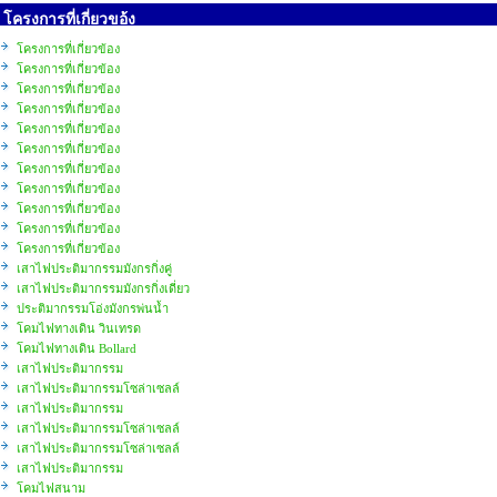
โครงการที่เกี่ยวขอ้ง
โครงการที่เกี่ยวข้อง
โครงการที่เกี่ยวข้อง
โครงการที่เกี่ยวข้อง
โครงการที่เกี่ยวข้อง
โครงการที่เกี่ยวข้อง
โครงการที่เกี่ยวข้อง
โครงการที่เกี่ยวข้อง
โครงการที่เกี่ยวข้อง
โครงการที่เกี่ยวข้อง
โครงการที่เกี่ยวข้อง
โครงการที่เกี่ยวข้อง
เสาไฟประติมากรรมมังกรกิ่งคู่
เสาไฟประติมากรรมมังกรกิ่งเดี่ยว
ประติมากรรมโอ่งมังกรพ่นน้ำ
โคมไฟทางเดิน วินเทรด
โคมไฟทางเดิน Bollard
เสาไฟประติมากรรม
เสาไฟประติมากรรมโซล่าเซลล์
เสาไฟประติมากรรม
เสาไฟประติมากรรมโซล่าเซลล์
เสาไฟประติมากรรมโซล่าเซลล์
เสาไฟประติมากรรม
โคมไฟสนาม