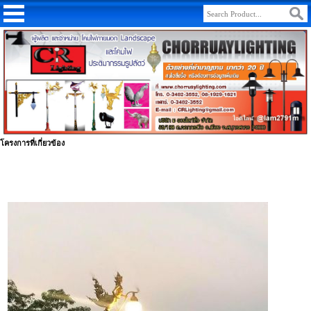
โครงการที่เกี่ยวข้อง