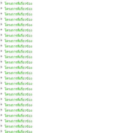
โครงการที่เกี่ยวข้อง
โครงการที่เกี่ยวข้อง
โครงการที่เกี่ยวข้อง
โครงการที่เกี่ยวข้อง
โครงการที่เกี่ยวข้อง
โครงการที่เกี่ยวข้อง
โครงการที่เกี่ยวข้อง
โครงการที่เกี่ยวข้อง
โครงการที่เกี่ยวข้อง
โครงการที่เกี่ยวข้อง
โครงการที่เกี่ยวข้อง
โครงการที่เกี่ยวข้อง
โครงการที่เกี่ยวข้อง
โครงการที่เกี่ยวข้อง
โครงการที่เกี่ยวข้อง
โครงการที่เกี่ยวข้อง
โครงการที่เกี่ยวข้อง
โครงการที่เกี่ยวข้อง
โครงการที่เกี่ยวข้อง
โครงการที่เกี่ยวข้อง
โครงการที่เกี่ยวข้อง
โครงการที่เกี่ยวข้อง
โครงการที่เกี่ยวข้อง
โครงการที่เกี่ยวข้อง
โครงการที่เกี่ยวข้อง