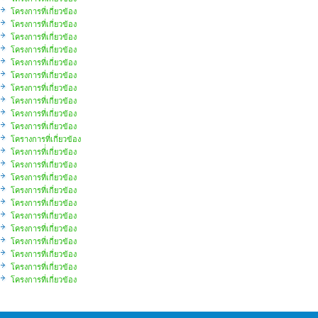
โครงการที่เกี่ยวข้อง
โครงการที่เกี่ยวข้อง
โครงการที่เกี่ยวข้อง
โครงการที่เกี่ยวข้อง
โครงการที่เกี่ยวข้อง
โครงการที่เกี่ยวข้อง
โครงการที่เกี่ยวข้อง
โครงการที่เกี่ยวข้อง
โครงการที่เกี่ยวข้อง
โครงการที่เกี่ยวข้อง
โครางการที่เกี่ยวข้อง
โครงการที่่เกี่ยวข้อง
โครงการที่เกี่ยวข้อง
โครงการที่เกี่ยวข้อง
โครงการที่เกี่ยวข้อง
โครงการที่เกี่ยวข้อง
โครงการที่เกี่ยวข้อง
โครงการที่เกี่ยวข้อง
โครงการที่เกี่ยวข้อง
โครงการที่เกี่ยวข้อง
โครงการที่เกี่ยวข้อง
โครงการที่เกี่ยวข้อง