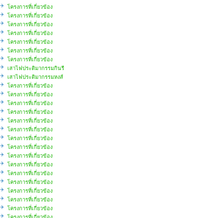
โครงการที่เกี่ยวข้อง
โครงการที่เกี่ยวข้อง
โครงการที่เกี่ยวข้อง
โครงการที่เกี่ยวข้อง
โครงการที่เกี่ยวข้อง
โครงการที่เกี่ยวข้อง
โครงการที่เกี่ยวข้อง
เสาไฟประติมากรรมกินรี
เสาไฟประติมากรรมหงส์
โครงการที่เกี่ยวข้อง
โครงการที่เกี่ยวข้อง
โครงการที่เกี่ยวข้อง
โครงการที่เกี่ยวข้อง
โครงการที่เกี่ยวข้อง
โครงการที่เกี่ยวข้อง
โครงการที่เกี่ยวข้อง
โครงการที่เกี่ยวข้อง
โครงการที่เกี่ยวข้อง
โครงการที่เกี่ยวข้อง
โครงการที่เกี่ยวข้อง
โครงการที่เกี่ยวข้อง
โครงการที่เกี่ยวข้อง
โครงการที่เกี่ยวข้อง
โครงการที่เกี่ยวข้อง
โครงการที่เกี่ยวข้อง