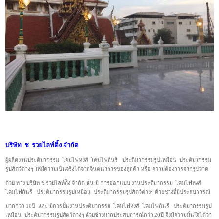
บริษัท ช รวยไลท์ติ้ง จำกัด
ผู้ผลิตงานประติมากรรม โคมไฟหงส์ โคมไฟกินรี ประติมากรรมรูปเหมือน ประติมากรรม
รูปสัตว์ต่างๆ ให้มีความเป็นจริงได้จากจินตนาการของลูกค้า หรือ ความต้องการจากรูปวาด
ด้วย ทาง บริษัท ช รวยไลท์ต้ิง จำกัด นั้น มี การออกแบบ งานประติมากรรม โคมไฟหงส์
โคมไฟกินรี ประติมากรรมรูปเหมือน ประติมากรรมรูปสัตว์ต่างๆ ด้วยช่างที่มีประสบการณ์
มากกว่า 10ปี และ มีการปั่นงานประติมากรรม โคมไฟหงส์ โคมไฟกินรี ประติมากรรมรูป
เหมือน ประติมากรรมรูปสัตว์ต่างๆ ด้วยช่างมากประสบการณ์กว่า 20ปี จึงมีความมั่นใจได้ว่า