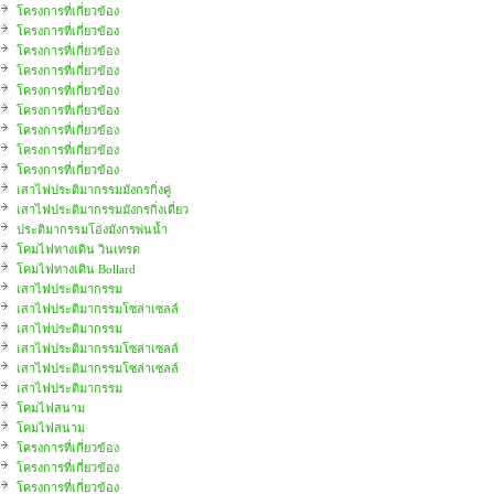
โครงการที่เกี่ยวข้อง
โครงการที่เกี่ยวข้อง
โครงการที่เกี่ยวข้อง
โครงการที่เกี่ยวข้อง
โครงการที่เกี่ยวข้อง
โครงการที่เกี่ยวข้อง
โครงการที่เกี่ยวข้อง
โครงการที่เกี่ยวข้อง
โครงการที่เกี่ยวข้อง
เสาไฟประติมากรรมมังกรกิ่งคู่
เสาไฟประติมากรรมมังกรกิ่งเดี่ยว
ประติมากรรมโอ่งมังกรพ่นน้ำ
โคมไฟทางเดิน วินเทรด
โคมไฟทางเดิน Bollard
เสาไฟประติมากรรม
เสาไฟประติมากรรมโซล่าเซลล์
เสาไฟประติมากรรม
เสาไฟประติมากรรมโซล่าเซลล์
เสาไฟประติมากรรมโซล่าเซลล์
เสาไฟประติมากรรม
โคมไฟสนาม
โคมไฟสนาม
โครงการที่เกี่ยวข้อง
โครงการที่เกี่ยวข้อง
โครงการที่เกี่ยวข้อง