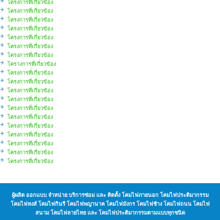
โครงการที่เกี่ยวข้อง
โครงการที่เกี่ยวข้อง
โครงการที่เกี่ยวข้อง
โครงการที่เกี่ยวข้อง
โครงการที่เกี่ยวข้อง
โครงการที่เกี่ยวข้อง
โครงการที่เกี่ยวข้อง
โครางการที่เกี่ยวข้อง
โครงการที่่เกี่ยวข้อง
โครงการที่เกี่ยวข้อง
โครงการที่เกี่ยวข้อง
โครงการที่เกี่ยวข้อง
โครงการที่เกี่ยวข้อง
โครงการที่เกี่ยวข้อง
โครงการที่เกี่ยวข้อง
โครงการที่เกี่ยวข้อง
โครงการที่เกี่ยวข้อง
โครงการที่เกี่ยวข้อง
โครงการที่เกี่ยวข้อง
ผู้ผลิต ออกแบบ จำหน่าย บริการซ่อม และ ติดตั้ง โคมไฟภายนอก โคมไฟประติมากรรม
โคมไฟหงส์ โคมไฟกินรี โคมไฟพญานาค โคมไฟมังกร โคมไฟช้าง โคมไฟถนน โคมไฟ
สนาม โคมไฟลายไทย และ โคมไฟประติมากรรมตามแบบทุกชนิด