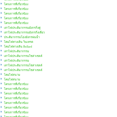
โครงการที่เกี่ยวข้อง
โครงการที่เกี่ยวข้อง
โครงการที่เกี่ยวข้อง
โครงการที่เกี่ยวข้อง
โครงการที่เกี่ยวข้อง
เสาไฟประติมากรรมมังกรกิ่งคู่
เสาไฟประติมากรรมมังกรกิ่งเดี่ยว
ประติมากรรมโอ่งมังกรพ่นน้ำ
โคมไฟทางเดิน วินเทรด
โคมไฟทางเดิน Bollard
เสาไฟประติมากรรม
เสาไฟประติมากรรมโซล่าเซลล์
เสาไฟประติมากรรม
เสาไฟประติมากรรมโซล่าเซลล์
เสาไฟประติมากรรมโซล่าเซลล์
โคมไฟสนาม
โคมไฟสนาม
โครงการที่เกี่ยวข้อง
โครงการที่เกี่ยวข้อง
โครงการที่เกี่ยวข้อง
โครงการที่เกี่ยวข้อง
โครงการที่เกี่ยวข้อง
โครงการที่เกี่ยวข้อง
โครงการที่เกี่ยวข้อง