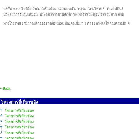
บริษัท ช รวยไลท์ติ้ง จำกัด ยังรับผลิตงาน านประติมากรรม โคมไฟหงส์ โคมไฟกินรี
ประติมากรรมรูปเหมือน ประติมากรรมรูปสัตว์ต่างๆ ทั้งจำนวนน้อย จำนวนมาก ด้วย
ทางโรงงานเรามีการผลิตอยุ่อย่างต่อเนื่องเ พียงคุณสั่งมา 1 ตัว เราก้ผลิตให้ด้วยความยินดี
« Back
โครงการที่เกี่ยวขอ้ง
โครงการที่เกี่ยวข้อง
โครงการที่เกี่ยวข้อง
โครงการที่เกี่ยวข้อง
โครงการที่เกี่ยวข้อง
โครงการที่เกี่ยวข้อง
โครงการที่เกี่ยวข้อง