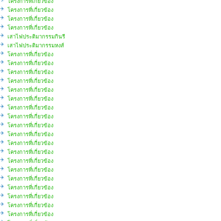
โครงการที่เกี่ยวข้อง
โครงการที่เกี่ยวข้อง
โครงการที่เกี่ยวข้อง
โครงการที่เกี่ยวข้อง
เสาไฟประติมากรรมกินรี
เสาไฟประติมากรรมหงส์
โครงการที่เกี่ยวข้อง
โครงการที่เกี่ยวข้อง
โครงการที่เกี่ยวข้อง
โครงการที่เกี่ยวข้อง
โครงการที่เกี่ยวข้อง
โครงการที่เกี่ยวข้อง
โครงการที่เกี่ยวข้อง
โครงการที่เกี่ยวข้อง
โครงการที่เกี่ยวข้อง
โครงการที่เกี่ยวข้อง
โครงการที่เกี่ยวข้อง
โครงการที่เกี่ยวข้อง
โครงการที่เกี่ยวข้อง
โครงการที่เกี่ยวข้อง
โครงการที่เกี่ยวข้อง
โครงการที่เกี่ยวข้อง
โครงการที่เกี่ยวข้อง
โครงการที่เกี่ยวข้อง
โครงการที่เกี่ยวข้อง