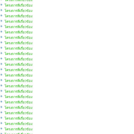
โครงการที่เกี่ยวข้อง
โครงการที่เกี่ยวข้อง
โครงการที่เกี่ยวข้อง
โครงการที่เกี่ยวข้อง
โครงการที่เกี่ยวข้อง
โครงการที่เกี่ยวข้อง
โครงการที่เกี่ยวข้อง
โครงการที่เกี่ยวข้อง
โครงการที่เกี่ยวข้อง
โครงการที่เกี่ยวข้อง
โครงการที่เกี่ยวข้อง
โครงการที่เกี่ยวข้อง
โครงการที่เกี่ยวข้อง
โครงการที่เกี่ยวข้อง
โครงการที่เกี่ยวข้อง
โครงการที่เกี่ยวข้อง
โครงการที่เกี่ยวข้อง
โครงการที่เกี่ยวข้อง
โครงการที่เกี่ยวข้อง
โครงการที่เกี่ยวข้อง
โครงการที่เกี่ยวข้อง
โครงการที่เกี่ยวข้อง
โครงการที่เกี่ยวข้อง
โครงการที่เกี่ยวข้อง
โครงการที่เกี่ยวข้อง