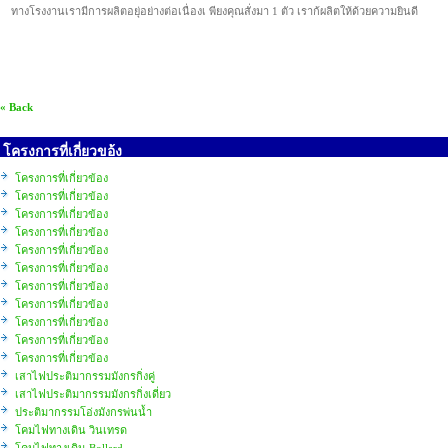
ทางโรงงานเรามีการผลิตอยุ่อย่างต่อเนื่องเ พียงคุณสั่งมา 1 ตัว เราก้ผลิตให้ด้วยความยินดี
« Back
โครงการที่เกี่ยวขอ้ง
โครงการที่เกี่ยวข้อง
โครงการที่เกี่ยวข้อง
โครงการที่เกี่ยวข้อง
โครงการที่เกี่ยวข้อง
โครงการที่เกี่ยวข้อง
โครงการที่เกี่ยวข้อง
โครงการที่เกี่ยวข้อง
โครงการที่เกี่ยวข้อง
โครงการที่เกี่ยวข้อง
โครงการที่เกี่ยวข้อง
โครงการที่เกี่ยวข้อง
เสาไฟประติมากรรมมังกรกิ่งคู่
เสาไฟประติมากรรมมังกรกิ่งเดี่ยว
ประติมากรรมโอ่งมังกรพ่นน้ำ
โคมไฟทางเดิน วินเทรด