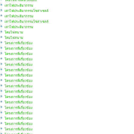
โคมไฟทางเดิน Bollard
เสาไฟประติมากรรม
เสาไฟประติมากรรมโซล่าเซลล์
เสาไฟประติมากรรม
เสาไฟประติมากรรมโซล่าเซลล์
เสาไฟประติมากรรม
โคมไฟสนาม
โคมไฟสนาม
โครงการที่เกี่ยวข้อง
โครงการที่เกี่ยวข้อง
โครงการที่เกี่ยวข้อง
โครงการที่เกี่ยวข้อง
โครงการที่เกี่ยวข้อง
โครงการที่เกี่ยวข้อง
โครงการที่เกี่ยวข้อง
โครงการที่เกี่ยวข้อง
โครงการที่เกี่ยวข้อง
โครงการที่เกี่ยวข้อง
โครงการที่เกี่ยวข้อง
โครงการที่เกี่ยวข้อง
โครงการที่เกี่ยวข้อง
โครงการที่เกี่ยวข้อง
โครงการที่เกี่ยวข้อง
โครงการที่เกี่ยวข้อง
โครงการที่เกี่ยวข้อง