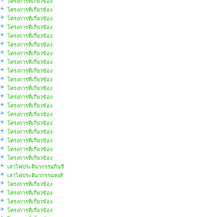
โครงการที่เกี่ยวข้อง
โครงการที่เกี่ยวข้อง
โครงการที่เกี่ยวข้อง
โครงการที่เกี่ยวข้อง
โครงการที่เกี่ยวข้อง
โครงการที่เกี่ยวข้อง
โครงการที่เกี่ยวข้อง
โครงการที่เกี่ยวข้อง
โครงการที่เกี่ยวข้อง
โครงการที่เกี่ยวข้อง
โครงการที่เกี่ยวข้อง
โครงการที่เกี่ยวข้อง
โครงการที่เกี่ยวข้อง
โครงการที่เกี่ยวข้อง
โครงการที่เกี่ยวข้อง
โครงการที่เกี่ยวข้อง
โครงการที่เกี่ยวข้อง
โครงการที่เกี่ยวข้อง
โครงการที่เกี่ยวข้อง
เสาไฟประติมากรรมกินรี
เสาไฟประติมากรรมหงส์
โครงการที่เกี่ยวข้อง
โครงการที่เกี่ยวข้อง
โครงการที่เกี่ยวข้อง
โครงการที่เกี่ยวข้อง