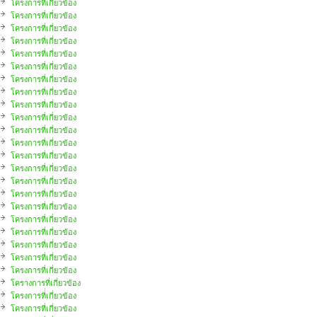
โครงการที่เกี่ยวข้อง
โครงการที่เกี่ยวข้อง
โครงการที่เกี่ยวข้อง
โครงการที่เกี่ยวข้อง
โครงการที่เกี่ยวข้อง
โครงการที่เกี่ยวข้อง
โครงการที่เกี่ยวข้อง
โครงการที่เกี่ยวข้อง
โครงการที่เกี่ยวข้อง
โครงการที่เกี่ยวข้อง
โครงการที่เกี่ยวข้อง
โครงการที่เกี่ยวข้อง
โครงการที่เกี่ยวข้อง
โครงการที่เกี่ยวข้อง
โครงการที่เกี่ยวข้อง
โครงการที่เกี่ยวข้อง
โครงการที่เกี่ยวข้อง
โครงการที่เกี่ยวข้อง
โครงการที่เกี่ยวข้อง
โครงการที่เกี่ยวข้อง
โครงการที่เกี่ยวข้อง
โครงการที่เกี่ยวข้อง
โครางการที่เกี่ยวข้อง
โครงการที่่เกี่ยวข้อง
โครงการที่เกี่ยวข้อง