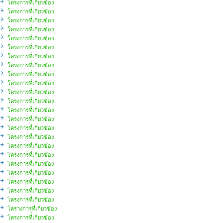
โครงการที่เกี่ยวข้อง
โครงการที่เกี่ยวข้อง
โครงการที่เกี่ยวข้อง
โครงการที่เกี่ยวข้อง
โครงการที่เกี่ยวข้อง
โครงการที่เกี่ยวข้อง
โครงการที่เกี่ยวข้อง
โครงการที่เกี่ยวข้อง
โครงการที่เกี่ยวข้อง
โครงการที่เกี่ยวข้อง
โครงการที่เกี่ยวข้อง
โครงการที่เกี่ยวข้อง
โครงการที่เกี่ยวข้อง
โครงการที่เกี่ยวข้อง
โครงการที่เกี่ยวข้อง
โครงการที่เกี่ยวข้อง
โครงการที่เกี่ยวข้อง
โครงการที่เกี่ยวข้อง
โครงการที่เกี่ยวข้อง
โครงการที่เกี่ยวข้อง
โครงการที่เกี่ยวข้อง
โครงการที่เกี่ยวข้อง
โครงการที่เกี่ยวข้อง
โครางการที่เกี่ยวข้อง
โครงการที่่เกี่ยวข้อง