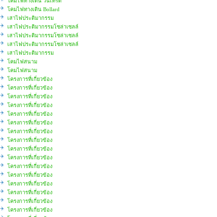
โคมไฟทางเดิน วินเทรด
โคมไฟทางเดิน Bollard
เสาไฟประติมากรรม
เสาไฟประติมากรรมโซล่าเซลล์
เสาไฟประติมากรรมโซล่าเซลล์
เสาไฟประติมากรรมโซล่าเซลล์
เสาไฟประติมากรรม
โคมไฟสนาม
โคมไฟสนาม
โครงการที่เกี่ยวข้อง
โครงการที่เกี่ยวข้อง
โครงการที่เกี่ยวข้อง
โครงการที่เกี่ยวข้อง
โครงการที่เกี่ยวข้อง
โครงการที่เกี่ยวข้อง
โครงการที่เกี่ยวข้อง
โครงการที่เกี่ยวข้อง
โครงการที่เกี่ยวข้อง
โครงการที่เกี่ยวข้อง
โครงการที่เกี่ยวข้อง
โครงการที่เกี่ยวข้อง
โครงการที่เกี่ยวข้อง
โครงการที่เกี่ยวข้อง
โครงการที่เกี่ยวข้อง
โครงการที่เกี่ยวข้อง