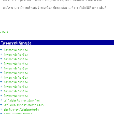
ประติมากรรมรูปเหมือน ประติมากรรมรูปสัตว์ต่างๆ ทั้งจำนวนน้อย จำนวนมาก ด้วย
ทางโรงงานเรามีการผลิตอยุ่อย่างต่อเนื่องเ พียงคุณสั่งมา 1 ตัว เราก้ผลิตให้ด้วยความยินดี
« Back
โครงการที่เกี่ยวขอ้ง
โครงการที่เกี่ยวข้อง
โครงการที่เกี่ยวข้อง
โครงการที่เกี่ยวข้อง
โครงการที่เกี่ยวข้อง
โครงการที่เกี่ยวข้อง
โครงการที่เกี่ยวข้อง
โครงการที่เกี่ยวข้อง
โครงการที่เกี่ยวข้อง
โครงการที่เกี่ยวข้อง
โครงการที่เกี่ยวข้อง
โครงการที่เกี่ยวข้อง
เสาไฟประติมากรรมมังกรกิ่งคู่
เสาไฟประติมากรรมมังกรกิ่งเดี่ยว
ประติมากรรมโอ่งมังกรพ่นน้ำ