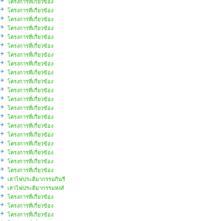
โครงการที่เกี่ยวข้อง
โครงการที่เกี่ยวข้อง
โครงการที่เกี่ยวข้อง
โครงการที่เกี่ยวข้อง
โครงการที่เกี่ยวข้อง
โครงการที่เกี่ยวข้อง
โครงการที่เกี่ยวข้อง
โครงการที่เกี่ยวข้อง
โครงการที่เกี่ยวข้อง
โครงการที่เกี่ยวข้อง
โครงการที่เกี่ยวข้อง
โครงการที่เกี่ยวข้อง
โครงการที่เกี่ยวข้อง
โครงการที่เกี่ยวข้อง
โครงการที่เกี่ยวข้อง
โครงการที่เกี่ยวข้อง
โครงการที่เกี่ยวข้อง
โครงการที่เกี่ยวข้อง
โครงการที่เกี่ยวข้อง
โครงการที่เกี่ยวข้อง
เสาไฟประติมากรรมกินรี
เสาไฟประติมากรรมหงส์
โครงการที่เกี่ยวข้อง
โครงการที่เกี่ยวข้อง
โครงการที่เกี่ยวข้อง