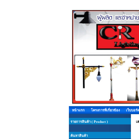
หน้าแรก
โครงการที่เกี่ยวข้อง
เว็บบอร์
รายการสินค้า ( Product )
เส
ค้นหาสินค้า