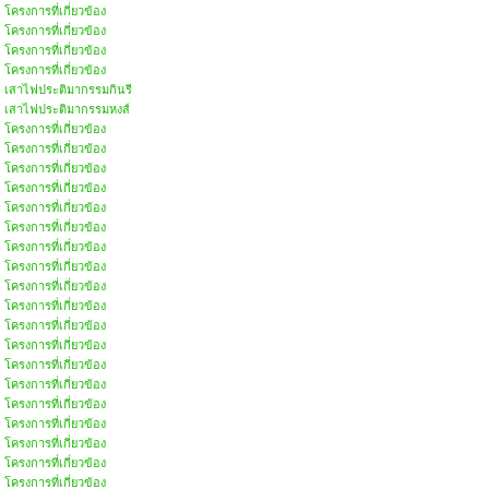
โครงการที่เกี่ยวข้อง
โครงการที่เกี่ยวข้อง
โครงการที่เกี่ยวข้อง
โครงการที่เกี่ยวข้อง
เสาไฟประติมากรรมกินรี
เสาไฟประติมากรรมหงส์
โครงการที่เกี่ยวข้อง
โครงการที่เกี่ยวข้อง
โครงการที่เกี่ยวข้อง
โครงการที่เกี่ยวข้อง
โครงการที่เกี่ยวข้อง
โครงการที่เกี่ยวข้อง
โครงการที่เกี่ยวข้อง
โครงการที่เกี่ยวข้อง
โครงการที่เกี่ยวข้อง
โครงการที่เกี่ยวข้อง
โครงการที่เกี่ยวข้อง
โครงการที่เกี่ยวข้อง
โครงการที่เกี่ยวข้อง
โครงการที่เกี่ยวข้อง
โครงการที่เกี่ยวข้อง
โครงการที่เกี่ยวข้อง
โครงการที่เกี่ยวข้อง
โครงการที่เกี่ยวข้อง
โครงการที่เกี่ยวข้อง