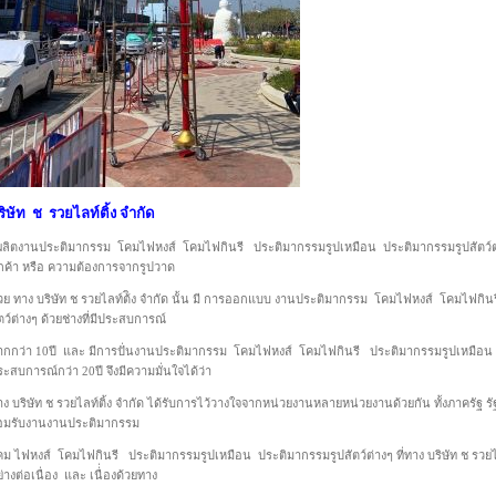
ริษัท ช รวยไลท์ติ้ง จำกัด
ู้ผลิตงานประติมากรรม โคมไฟหงส์ โคมไฟกินรี ประติมากรรมรูปเหมือน ประติมากรรมรูปสัตว์ต่
ูกค้า หรือ ความต้องการจากรูปวาด
้วย ทาง บริษัท ช รวยไลท์ต้ิง จำกัด นั้น มี การออกแบบ งานประติมากรรม โคมไฟหงส์ โคมไฟกิ
ตว์ต่างๆ ด้วยช่างที่มีประสบการณ์
ากกว่า 10ปี และ มีการปั่นงานประติมากรรม โคมไฟหงส์ โคมไฟกินรี ประติมากรรมรูปเหมือน ป
ะสบการณ์กว่า 20ปี จึงมีความมั่นใจได้ว่า
ง บริษัท ช รวยไลท์ติ้ง จำกัด ได้รับการไว้วางใจจากหน่วยงานหลายหน่วยงานด้วยกัน ทั้งภาครัฐ ร
อมรับงานงานประติมากรรม
ม ไฟหงส์ โคมไฟกินรี ประติมากรรมรูปเหมือน ประติมากรรมรูปสัตว์ต่างๆ ที่ทาง บริษัท ช รวยไล
่างต่อเนื่อง และ เนื่่องด้วยทาง