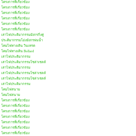
โครงการที่เกี่ยวข้อง
โครงการที่เกี่ยวข้อง
โครงการที่เกี่ยวข้อง
โครงการที่เกี่ยวข้อง
โครงการที่เกี่ยวข้อง
โครงการที่เกี่ยวข้อง
เสาไฟประติมากรรมมังกรกิ่งคู่
ประติมากรรมโอ่งมังกรพ่นน้ำ
โคมไฟทางเดิน วินเทรด
โคมไฟทางเดิน Bollard
เสาไฟประติมากรรม
เสาไฟประติมากรรมโซล่าเซลล์
เสาไฟประติมากรรม
เสาไฟประติมากรรมโซล่าเซลล์
เสาไฟประติมากรรมโซล่าเซลล์
เสาไฟประติมากรรม
โคมไฟสนาม
โคมไฟสนาม
โครงการที่เกี่ยวข้อง
โครงการที่เกี่ยวข้อง
โครงการที่เกี่ยวข้อง
โครงการที่เกี่ยวข้อง
โครงการที่เกี่ยวข้อง
โครงการที่เกี่ยวข้อง
โครงการที่เกี่ยวข้อง