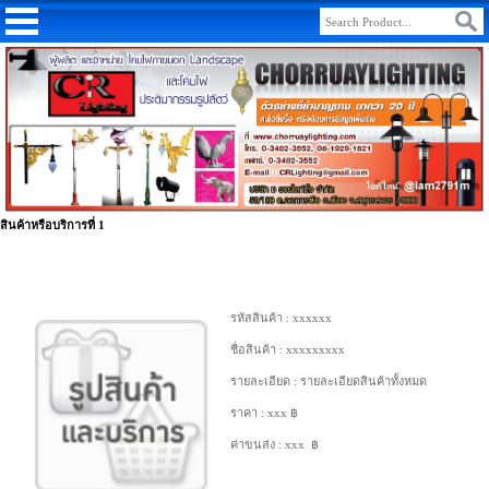
สินค้าหรือบริการที่ 1
รหัสสินค้า : xxxxxx
ชื่อสินค้า : xxxxxxxxx
รายละเอียด : รายละเอียดสินค้าทั้งหมด
ราคา : xxx ฿
ค่าขนส่ง : xxx ฿