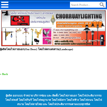
ผู้ผลิตโคมไฟภายนอก(Out Door) โคมไฟตกแต่งสวน(Landscape)
« Back
ผู้ผลิต ออกแบบ จำหน่าย บริการซ่อม และ ติดตั้ง โคมไฟภายนอก โคมไฟประติมากรรม
โคมไฟหงส์ โคมไฟกินรี โคมไฟพญานาค โคมไฟมังกร โคมไฟช้าง โคมไฟถนน โคมไฟ
สนาม โคมไฟลายไทย และ โคมไฟประติมากรรมตามแบบทุกชนิด