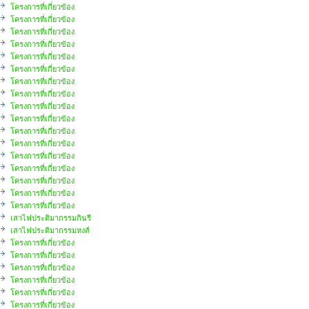
โครงการที่เกี่ยวข้อง
โครงการที่เกี่ยวข้อง
โครงการที่เกี่ยวข้อง
โครงการที่เกี่ยวข้อง
โครงการที่เกี่ยวข้อง
โครงการที่เกี่ยวข้อง
โครงการที่เกี่ยวข้อง
โครงการที่เกี่ยวข้อง
โครงการที่เกี่ยวข้อง
โครงการที่เกี่ยวข้อง
โครงการที่เกี่ยวข้อง
โครงการที่เกี่ยวข้อง
โครงการที่เกี่ยวข้อง
โครงการที่เกี่ยวข้อง
โครงการที่เกี่ยวข้อง
โครงการที่เกี่ยวข้อง
โครงการที่เกี่ยวข้อง
เสาไฟประติมากรรมกินรี
เสาไฟประติมากรรมหงส์
โครงการที่เกี่ยวข้อง
โครงการที่เกี่ยวข้อง
โครงการที่เกี่ยวข้อง
โครงการที่เกี่ยวข้อง
โครงการที่เกี่ยวข้อง
โครงการที่เกี่ยวข้อง