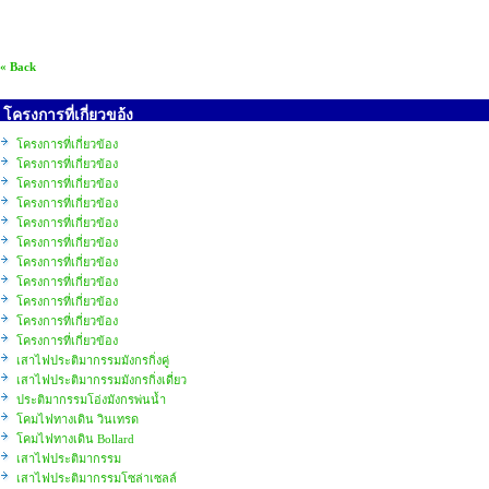
« Back
โครงการที่เกี่ยวขอ้ง
โครงการที่เกี่ยวข้อง
โครงการที่เกี่ยวข้อง
โครงการที่เกี่ยวข้อง
โครงการที่เกี่ยวข้อง
โครงการที่เกี่ยวข้อง
โครงการที่เกี่ยวข้อง
โครงการที่เกี่ยวข้อง
โครงการที่เกี่ยวข้อง
โครงการที่เกี่ยวข้อง
โครงการที่เกี่ยวข้อง
โครงการที่เกี่ยวข้อง
เสาไฟประติมากรรมมังกรกิ่งคู่
เสาไฟประติมากรรมมังกรกิ่งเดี่ยว
ประติมากรรมโอ่งมังกรพ่นน้ำ
โคมไฟทางเดิน วินเทรด
โคมไฟทางเดิน Bollard
เสาไฟประติมากรรม
เสาไฟประติมากรรมโซล่าเซลล์