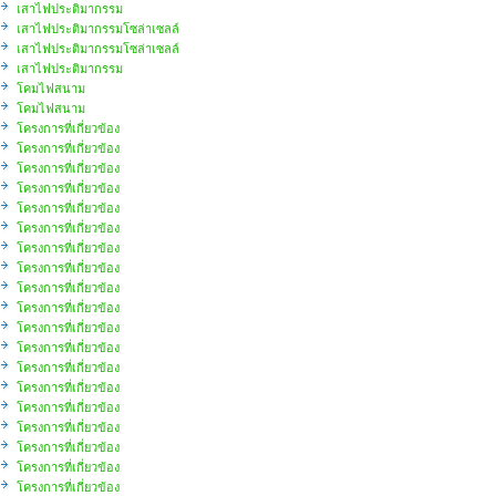
เสาไฟประติมากรรม
เสาไฟประติมากรรมโซล่าเซลล์
เสาไฟประติมากรรมโซล่าเซลล์
เสาไฟประติมากรรม
โคมไฟสนาม
โคมไฟสนาม
โครงการที่เกี่ยวข้อง
โครงการที่เกี่ยวข้อง
โครงการที่เกี่ยวข้อง
โครงการที่เกี่ยวข้อง
โครงการที่เกี่ยวข้อง
โครงการที่เกี่ยวข้อง
โครงการที่เกี่ยวข้อง
โครงการที่เกี่ยวข้อง
โครงการที่เกี่ยวข้อง
โครงการที่เกี่ยวข้อง
โครงการที่เกี่ยวข้อง
โครงการที่เกี่ยวข้อง
โครงการที่เกี่ยวข้อง
โครงการที่เกี่ยวข้อง
โครงการที่เกี่ยวข้อง
โครงการที่เกี่ยวข้อง
โครงการที่เกี่ยวข้อง
โครงการที่เกี่ยวข้อง
โครงการที่เกี่ยวข้อง