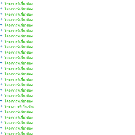
โครงการที่เกี่ยวข้อง
โครงการที่เกี่ยวข้อง
โครงการที่เกี่ยวข้อง
โครงการที่เกี่ยวข้อง
โครงการที่เกี่ยวข้อง
โครงการที่เกี่ยวข้อง
โครงการที่เกี่ยวข้อง
โครงการที่เกี่ยวข้อง
โครงการที่เกี่ยวข้อง
โครงการที่เกี่ยวข้อง
โครงการที่เกี่ยวข้อง
โครงการที่เกี่ยวข้อง
โครงการที่เกี่ยวข้อง
โครงการที่เกี่ยวข้อง
โครงการที่เกี่ยวข้อง
โครงการที่เกี่ยวข้อง
โครงการที่เกี่ยวข้อง
โครงการที่เกี่ยวข้อง
โครงการที่เกี่ยวข้อง
โครางการที่เกี่ยวข้อง
โครงการที่่เกี่ยวข้อง
โครงการที่เกี่ยวข้อง
โครงการที่เกี่ยวข้อง
โครงการที่เกี่ยวข้อง
โครงการที่เกี่ยวข้อง