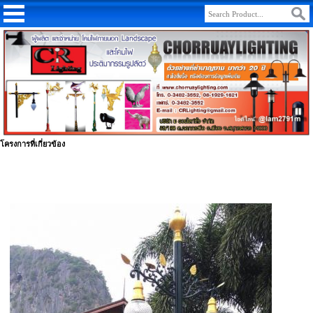
โครงการที่เกี่ยวข้อง