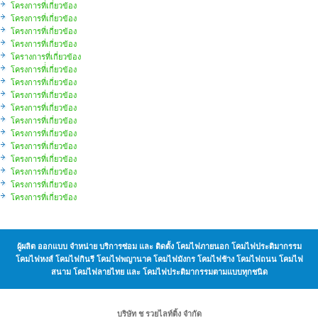
โครงการที่เกี่ยวข้อง
โครงการที่เกี่ยวข้อง
โครงการที่เกี่ยวข้อง
โครงการที่เกี่ยวข้อง
โครางการที่เกี่ยวข้อง
โครงการที่่เกี่ยวข้อง
โครงการที่เกี่ยวข้อง
โครงการที่เกี่ยวข้อง
โครงการที่เกี่ยวข้อง
โครงการที่เกี่ยวข้อง
โครงการที่เกี่ยวข้อง
โครงการที่เกี่ยวข้อง
โครงการที่เกี่ยวข้อง
โครงการที่เกี่ยวข้อง
โครงการที่เกี่ยวข้อง
โครงการที่เกี่ยวข้อง
ผู้ผลิต ออกแบบ จำหน่าย บริการซ่อม และ ติดตั้ง โคมไฟภายนอก โคมไฟประติมากรรม
โคมไฟหงส์ โคมไฟกินรี โคมไฟพญานาค โคมไฟมังกร โคมไฟช้าง โคมไฟถนน โคมไฟ
สนาม โคมไฟลายไทย และ โคมไฟประติมากรรมตามแบบทุกชนิด
บริษัท ช รวยไลท์ติ้ง จำกัด