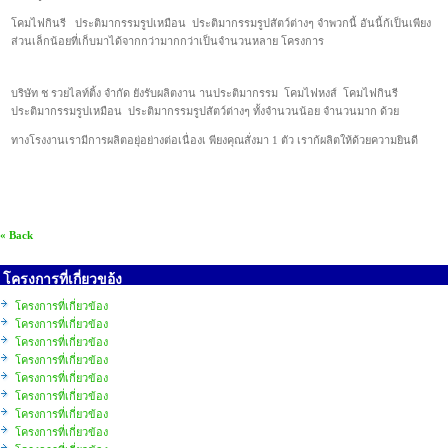
โคมไฟกินรี ประติมากรรมรูปเหมือน ประติมากรรมรูปสัตว์ต่างๆ จำพวกนี้ อันนี้ก้เป็นเพียง
ส่วนเล็กน้อยที่เก็บมาได้จากกว่ามากกว่าเป็นจำนวนหลาย โครงการ
บริษัท ช รวยไลท์ติ้ง จำกัด ยังรับผลิตงาน านประติมากรรม โคมไฟหงส์ โคมไฟกินรี
ประติมากรรมรูปเหมือน ประติมากรรมรูปสัตว์ต่างๆ ทั้งจำนวนน้อย จำนวนมาก ด้วย
ทางโรงงานเรามีการผลิตอยุ่อย่างต่อเนื่องเ พียงคุณสั่งมา 1 ตัว เราก้ผลิตให้ด้วยความยินดี
« Back
โครงการที่เกี่ยวขอ้ง
โครงการที่เกี่ยวข้อง
โครงการที่เกี่ยวข้อง
โครงการที่เกี่ยวข้อง
โครงการที่เกี่ยวข้อง
โครงการที่เกี่ยวข้อง
โครงการที่เกี่ยวข้อง
โครงการที่เกี่ยวข้อง
โครงการที่เกี่ยวข้อง