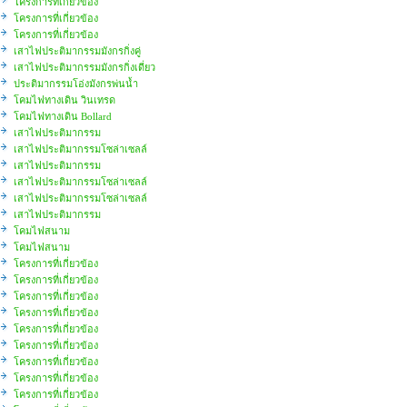
โครงการที่เกี่ยวข้อง
โครงการที่เกี่ยวข้อง
โครงการที่เกี่ยวข้อง
เสาไฟประติมากรรมมังกรกิ่งคู่
เสาไฟประติมากรรมมังกรกิ่งเดี่ยว
ประติมากรรมโอ่งมังกรพ่นน้ำ
โคมไฟทางเดิน วินเทรด
โคมไฟทางเดิน Bollard
เสาไฟประติมากรรม
เสาไฟประติมากรรมโซล่าเซลล์
เสาไฟประติมากรรม
เสาไฟประติมากรรมโซล่าเซลล์
เสาไฟประติมากรรมโซล่าเซลล์
เสาไฟประติมากรรม
โคมไฟสนาม
โคมไฟสนาม
โครงการที่เกี่ยวข้อง
โครงการที่เกี่ยวข้อง
โครงการที่เกี่ยวข้อง
โครงการที่เกี่ยวข้อง
โครงการที่เกี่ยวข้อง
โครงการที่เกี่ยวข้อง
โครงการที่เกี่ยวข้อง
โครงการที่เกี่ยวข้อง
โครงการที่เกี่ยวข้อง