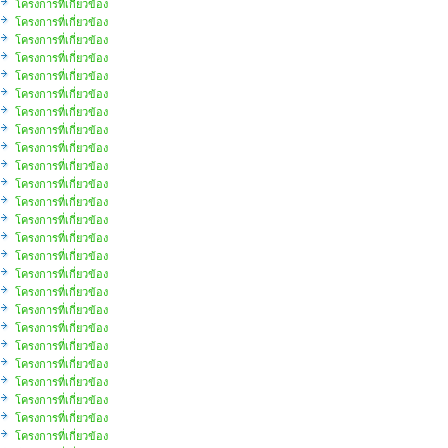
โครงการที่เกี่ยวข้อง
โครงการที่เกี่ยวข้อง
โครงการที่เกี่ยวข้อง
โครงการที่เกี่ยวข้อง
โครงการที่เกี่ยวข้อง
โครงการที่เกี่ยวข้อง
โครงการที่เกี่ยวข้อง
โครงการที่เกี่ยวข้อง
โครงการที่เกี่ยวข้อง
โครงการที่เกี่ยวข้อง
โครงการที่เกี่ยวข้อง
โครงการที่เกี่ยวข้อง
โครงการที่เกี่ยวข้อง
โครงการที่เกี่ยวข้อง
โครงการที่เกี่ยวข้อง
โครงการที่เกี่ยวข้อง
โครงการที่เกี่ยวข้อง
โครงการที่เกี่ยวข้อง
โครงการที่เกี่ยวข้อง
โครงการที่เกี่ยวข้อง
โครงการที่เกี่ยวข้อง
โครงการที่เกี่ยวข้อง
โครงการที่เกี่ยวข้อง
โครงการที่เกี่ยวข้อง
โครงการที่เกี่ยวข้อง