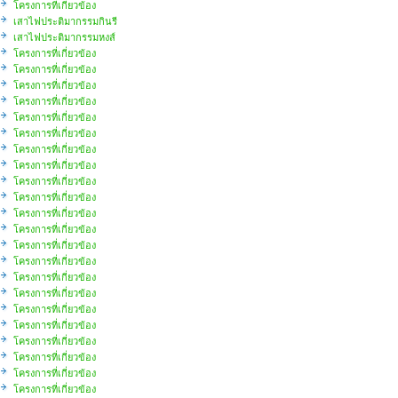
โครงการที่เกี่ยวข้อง
เสาไฟประติมากรรมกินรี
เสาไฟประติมากรรมหงส์
โครงการที่เกี่ยวข้อง
โครงการที่เกี่ยวข้อง
โครงการที่เกี่ยวข้อง
โครงการที่เกี่ยวข้อง
โครงการที่เกี่ยวข้อง
โครงการที่เกี่ยวข้อง
โครงการที่เกี่ยวข้อง
โครงการที่เกี่ยวข้อง
โครงการที่เกี่ยวข้อง
โครงการที่เกี่ยวข้อง
โครงการที่เกี่ยวข้อง
โครงการที่เกี่ยวข้อง
โครงการที่เกี่ยวข้อง
โครงการที่เกี่ยวข้อง
โครงการที่เกี่ยวข้อง
โครงการที่เกี่ยวข้อง
โครงการที่เกี่ยวข้อง
โครงการที่เกี่ยวข้อง
โครงการที่เกี่ยวข้อง
โครงการที่เกี่ยวข้อง
โครงการที่เกี่ยวข้อง
โครงการที่เกี่ยวข้อง