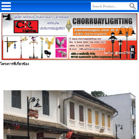
โครงการที่เกี่ยวข้อง