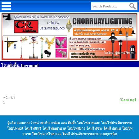
โคมฝั่งพื้น Inground
หน้า 1/1
[Go to top]
1
ผู้ผลิต ออกแบบ จำหน่าย บริการซ่อม และ ติดตั้ง โคมไฟภายนอก โคมไฟประติมากรรม
โคมไฟหงส์ โคมไฟกินรี โคมไฟพญานาค โคมไฟมังกร โคมไฟช้าง โคมไฟถนน โคมไฟ
สนาม โคมไฟลายไทย และ โคมไฟประติมากรรมตามแบบทุกชนิด