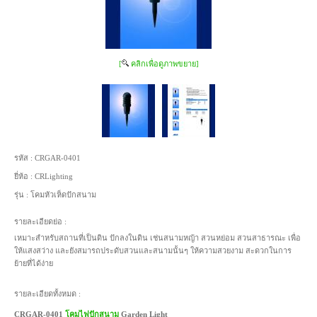
[
คลิกเพื่อดูภาพขยาย]
รหัส :
CRGAR-0401
ยี่ห้อ :
CRLighting
รุ่น :
โคมหัวเห็ดปักสนาม
รายละเอียดย่อ :
เหมาะสำหรับสถานที่เป็นดิน ปักลงในดิน เช่นสนามหญ้า สวนหย่อม สวนสาธารณะ เพื่อ
ให้แสงสว่าง และยังสมารถประดับสวนและสนามนั้นๆ ให้ความสวยงาม สะดวกในการ
ย้ายที่ได้ง่าย
รายละเอียดทั้งหมด :
CRGAR-0401
โคมไฟปักสนาม
Garden Light