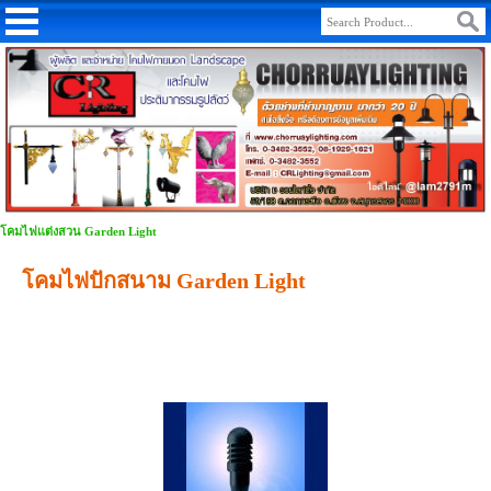
โคมไฟแต่งสวน Garden Light
โคมไฟปักสนาม Garden Light