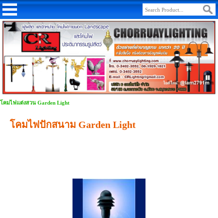
โคมไฟแต่งสวน Garden Light
โคมไฟปักสนาม Garden Light