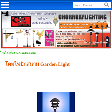
โคมไฟแต่งสวน Garden Light
โคมไฟปักสนาม Garden Light