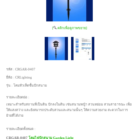
[
คลิกเพื่อดูภาพขยาย]
รหัส :
CRGAR-0407
ยี่ห้อ :
CRLighting
รุ่น :
โคมหัวเห็ดชั้นปักสนาม
รายละเอียดย่อ :
เหมาะสำหรับสถานที่เป็นดิน ปักลงในดิน เช่นสนามหญ้า สวนหย่อม สวนสาธารณะ เพื่อ
ให้แสงสว่าง และยังสมารถประดับสวนและสนามนั้นๆ ให้ความสวยงาม สะดวกในการ
ย้ายที่ได้ง่าย
รายละเอียดทั้งหมด :
CRGAR-0407
โคมไฟปักสนาม Garden Light