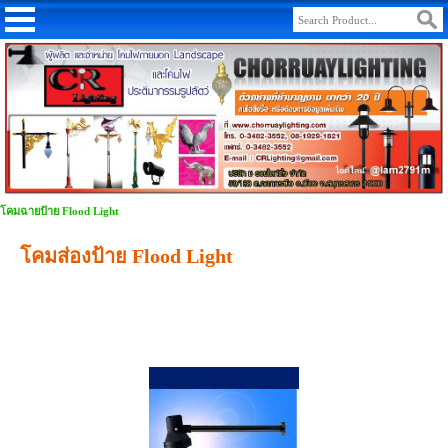
โคมฉายป้าย Flood Light
โคมส่องป้าย Flood Light