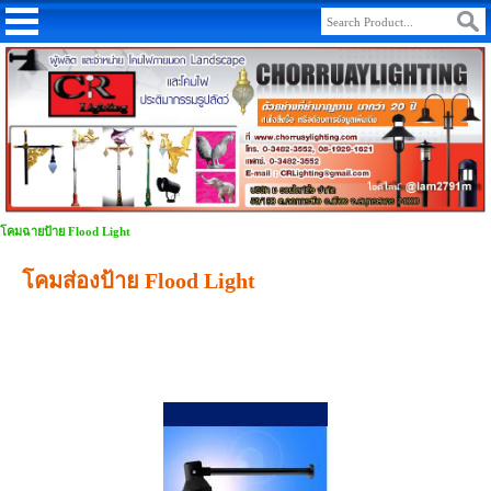
โคมฉายป้าย Flood Light
โคมส่องป้าย Flood Light