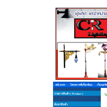
หน้าแรก
โครงการที่เกี่ยวข้อง
เว็บบอร์
รายการสินค้า ( Product )
โค
ค้นหาสินค้า