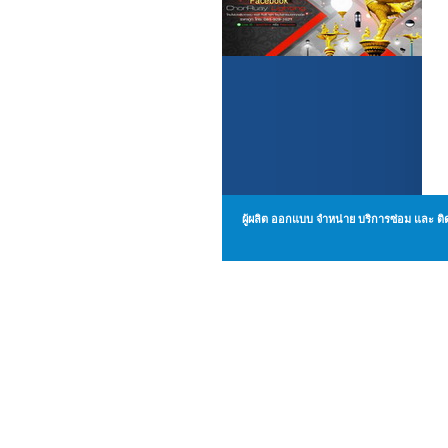
ผู้ผลิต ออกแบบ จำหน่าย บริการซ่อม แล