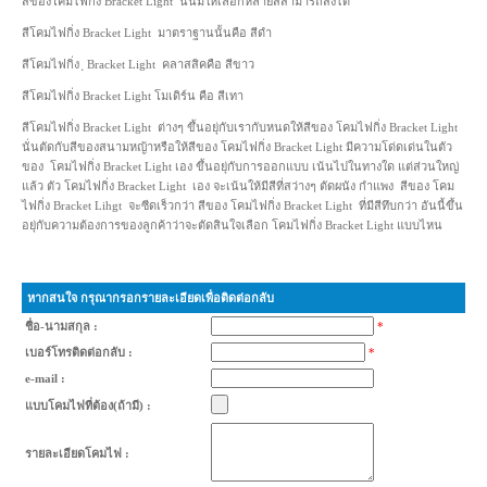
สีของโคมไฟกิ่ง Bracket Light นั้นมีให้เลือกหลายสีสามารถสั่งได้
สีโคมไฟกิ่ง Bracket Light มาตราฐานนั้นคือ สีดำ
สีโคมไฟกิ่ง ฺ Bracket Light คลาสสิคคือ สีขาว
สีโคมไฟกิ่ง Bracket Light โมเดิร์น คือ สีเทา
สีโคมไฟกิ่ง Bracket Light ต่างๆ ขึ้นอยุ่กับเรากับหนดให้สีของ โคมไฟกิ่ง Bracket Light
นั่นตัดกับสีของสนามหญ้าหรือให้สีของ โคมไฟกิ่ง Bracket Light มีความโด่ดเด่นในตัว
ของ โคมไฟกิ่ง Bracket Light เอง ขึ้นอยุ่กับการออกแบบ เน้นไปในทางใด แต่ส่วนใหญ่
แล้ว ตัว โคมไฟกิ่ง Bracket Light เอง จะเน้นให้มีสีที่สว่างๆ ตัดผนัง กำแพง สีของ โคม
ไฟกิ่ง Bracket Lihgt จะซีดเร็วกว่า สีของ โคมไฟกิ่ง Bracket Light ที่มีสีทึบกว่า อันนี้ขึ้น
อยุ่กับความต้องการของลูกค้าว่าจะตัดสินใจเลือก โคมไฟกิ่ง Bracket Light แบบไหน
หากสนใจ กรุณากรอกรายละเอียดเพื่อติดต่อกลับ
ชื่อ-นามสกุล :
*
เบอร์โทรติดต่อกลับ :
*
e-mail :
แบบโคมไฟที่ต้อง(ถ้ามี) :
รายละเอียดโคมไฟ :