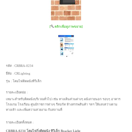
[
คลิกเพื่อดูภาพขยาย]
รหัส :
CRBRA-0234
ยี่ห้อ :
CRLighting
รุ่น :
โคมไฟติดผนังทีวีเล็ก
รายละเอียดย่อ :
เหมาะสำหรับติดผนังบริเวณทั่วไป เช่น ทางเดินส่วนต่างๆ ผนังภายนอก รอบๆ อาคาร
โรงแรม โรงเรียน ศูนย์ราชการต่างๆ รีสอร์ท ห้างสรรพสินค้า ฯลฯ ให้แสงสว่างตาม
ทางเท้า และเพิ่มความสวยงาม กับสถานที่
รายละเอียดทั้งหมด :
CRBRA-0234 โคมไฟกิ่งติดผนัง ทีวีเล็ก Bracket Light