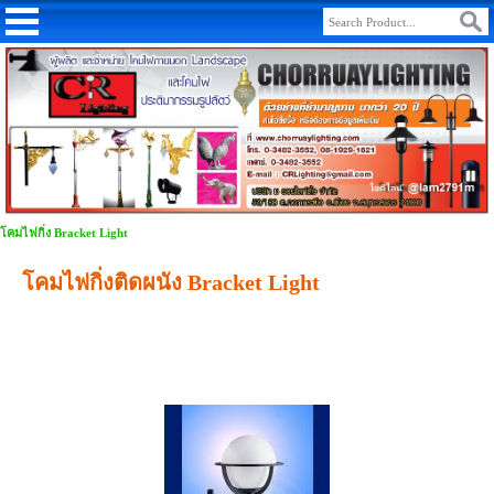
โคมไฟกิ่ง Bracket Light
โคมไฟกิ่งติดผนัง Bracket Light