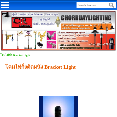
โคมไฟกิ่ง Bracket Light
โคมไฟกิ่งติดผนัง Bracket Light