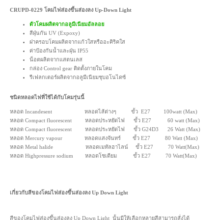
CRUPD-0229 โคมไฟส่องขึ้นส่องลง Up-Down Light
ตัวโคมผลิตจากอลูมีเนียมอัลลอย
สีฝุ่นกัน UV (Expoxy)
ฝาครอบโคมผลิตจากแก้วใสหรืออะคิริคใส
ค่าป้องกันน้ำและฝุ่น IP55
น็อตผลิตจากแสตนเลส
กล่อง Control gear ติดตั้งภายในโคม
รีเฟลกเตอร์ผลิตจากอลูมีเนียมชุบอโนไดซ์
ชนิดหลอดไฟที่ใช้ได้กับโคมรุ่นนี้
หลอด Incandesent หลอดไส้ต่างๆ ขั้ว E27 100watt (Max)
หลอด Compact fluorescent หลอดประหยัดไฟ ขั้ว E27 60 watt (Max)
หลอด Compact fluorescent หลอดประหยัดไฟ ขั้ว G24D3 26 Watt (Max)
หลอด Mercury vapour หลอดแสงจันทร์ ขั้ว E27 80 Watt (Max)
หลอด Metal halide หลอดเมทัลฮาไลน์ ขั้ว E27 70 Watt(Max)
หลอด Highpressure sodium หลอดโซเดียม ขั้ว E27 70 Watt(Max)
เกี่ยวกับสีของโคมไฟส่องขึ้นส่องลง Up Down Light
สีของโคมไฟส่องขึ้นส่องลง Up Down Light นั้นมีให้เลือกหลายสีสามารถสั่งได้