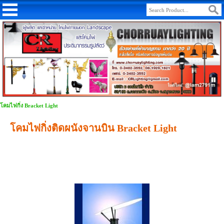
โคมไฟกิ่ง Bracket Light
โคมไฟกิ่งติดผนังจานบิน Bracket Light