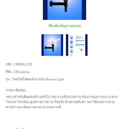
[
คลิกเพื่อดูภาพขยาย]
รหัส :
CRBRA-0230
ยี่ห้อ :
CRLighting
รุ่น :
โคมไฟกิ่งติดผนังจานบิน Bracket Light
รายละเอียดย่อ :
เหมาะสำหรับติดผนังบริเวณทั่วไป เช่น ทางเดินส่วนต่างๆ ผนังภายนอก รอบๆ อาคาร
โรงแรม โรงเรียน ศูนย์ราชการต่างๆ รีสอร์ท ห้างสรรพสินค้า ฯลฯ ให้แสงสว่างตาม
ทางเท้า และเพิ่มความสวยงาม กับสถานที่