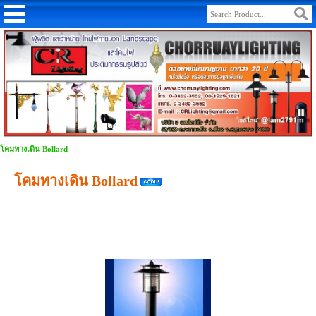
โคมทางเดิน Bollard
โคมทางเดิน Bollard