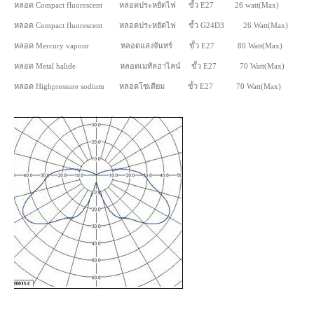
หลอด Compact fluorescent หลอดประหยัดไฟ ขั้ว E27 26 watt(Max)
หลอด Compact fluorescent หลอดประหยัดไฟ ขั้ว G24D3 26 Watt(Max)
หลอด Mercury vapour หลอดแสงจันทร์ ขั้ว E27 80 Watt(Max)
หลอด Metal halide หลอดเมทัลฮาไลน์ ขั้ว E27 70 Watt(Max)
หลอด Highpressure sodium หลอดโซเดียม ขั้ว E27 70 Watt(Max)