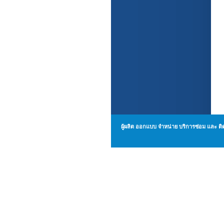
ผู้ผลิต ออกแบบ จำหน่าย บริการซ่อม แล