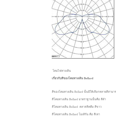
โคมไฟทางเดิน
เกี่ยวกับสีของโคมทางเดิน Bollard
สีของโคมทางเดิน Bollard นั้นมีให้เลือกหลายสีสามารถ
สีโคมทางเดิน Bollard มาตราฐานนั้นคือ สีดำ
สีโคมทางเดิน Bollard คลาสสิคคือ สีขาว
สีโคมทางเดิน Bollard โมเดิร์น คือ สีเทา