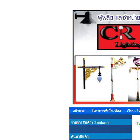
หน้าแรก
โครงการที่เกี่ยวข้อง
เว็บบอร์
รายการสินค้า ( Product )
โค
ค้นหาสินค้า