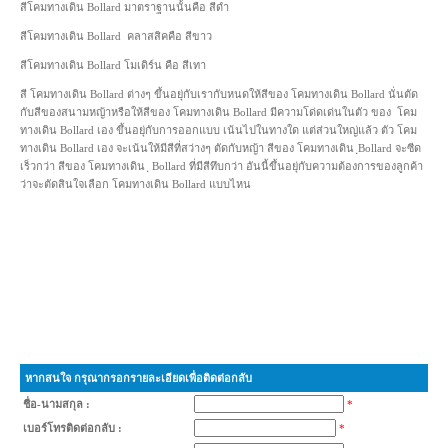
สีโคมทางเดิน Bollard มาตราฐานนั้นคือ สีดำ
สีโคมทางเดิน Bollard คลาสสิคคือ สีขาว
สีโคมทางเดิน Bollard โมเดิร์น คือ สีเทา
สี โคมทางเดิน Bollard ต่างๆ ขึ้นอยุ่กับเรากับหนดให้สีของ โคมทางเดิน Bollard นั่นตัด
กับสีของสนามหญ้าหรือให้สีของ โคมทางเดิน Bollard มีความโด่ดเด่นในตัว ของ โคม
ทางเดิน Bollard เอง ขึ้นอยุ่กับการออกแบบ เน้นไปในทางใด แต่ส่วนใหญ่แล้ว ตัว โคม
ทางเดิน Bollard เอง จะเน้นให้มีสีที่สว่างๆ ตัดกับหญ้า สีของ โคมทางเดิน ฺBollard จะซีด
เร็วกว่า สีของ โคมทางเดิน ฺ Bollard ที่มีสีทึบกว่า อันนี้ขึ้นอยุ่กับความต้องการของลูกค้า
ว่าจะตัดสินใจเลือก โคมทางเดิน Bollard แบบไหน
หากสนใจ กรุณากรอกรายละเอียดเพื่อติดต่อกลับ
ชื่อ-นามสกุล :
*
เบอร์โทรติดต่อกลับ :
*