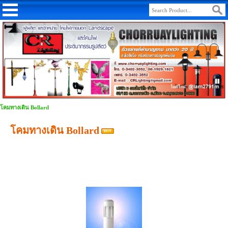
โคมทางเดิน Bollard
โคมทางเดิน Bollard