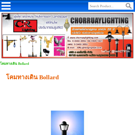
โคมทางเดิน Bollard
โคมทางเดิน Bollard