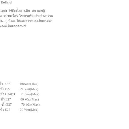
 Bollard
d) ใช้ติดตั้งทางเดิน สนามหญ้า
คารบ้านเรื่อน โรงแรมรีสอร์ท ห้างสรรพ
llard) นั้นจะให้แสงสว่างมองเห็นยามคำ
ทรงที่เป็นเอกลักษณ์
ว E27 100watt(Max)
ขั้ว E27 26 watt(Max)
ขั้ว G24D3 26 Watt(Max)
ั้ว E27 80 Watt(Max)
ั้ว E27 70 Watt(Max)
ขั้ว E27 70 Watt(Max)