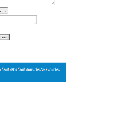
. . .
ังกร โคมไฟช้าง โคมไฟถนน โคมไฟสนาม โคม