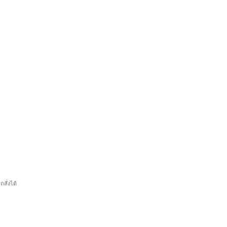
สั่งได้