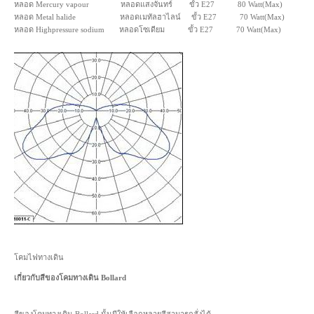
หลอด Mercury vapour หลอดแสงจันทร์ ขั้ว E27 80 Watt(Max)
หลอด Metal halide หลอดเมทัลฮาไลน์ ขั้ว E27 70 Watt(Max)
หลอด Highpressure sodium หลอดโซเดียม ขั้ว E27 70 Watt(Max)
โคมไฟทางเดิน
เกี่ยวกับสีของโคมทางเดิน Bollard