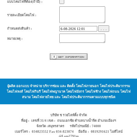
แบบโคมไฟที่ต้อง(ถ้ามี) :
รายละเอียดโคมไฟ :
. . .
กำหนดส่งสินค้า :
หมายเหตุ :
ผู้ผลิต ออกแบบ จำหน่าย บริการซ่อม และ ติดตั้ง โคมไฟภายนอก โคมไฟประติมากรรม
โคมไฟหงส์ โคมไฟกินรี โคมไฟพญานาค โคมไฟมังกร โคมไฟช้าง โคมไฟถนน โคมไฟ
สนาม โคมไฟลายไทย และ โคมไฟประติมากรรมตามแบบทุกชนิด
บริษัท ช รวยไลท์ติ้ง จำกัด
ที่อยู่ : เลขที่ 31/4 เขต : ถนนเอกชัย ตำบลบางน้ำจืด อำเภอเมืองฯ
จังหวัด :สมุทรสาคร รหัสไปรษณีย์ : 74000
เบอร์โทร : 034823552 Fax 034-823074 มือถือ : 0819291621 ไอดีไลน์
@Lam2791m