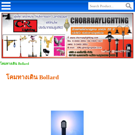
โคมทางเดิน Bollard
โคมทางเดิน Bollard