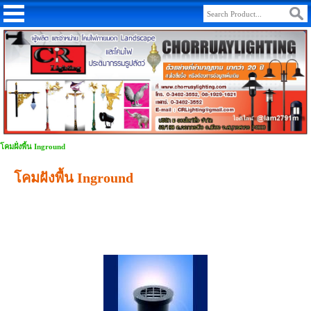
โคมฝั่งพื้น Inground
โคมฝังพื้น Inground