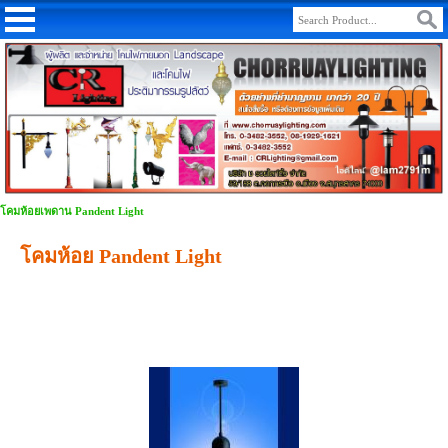
โคมห้อยเพดาน Pandent Light
โคมห้อย Pandent Light