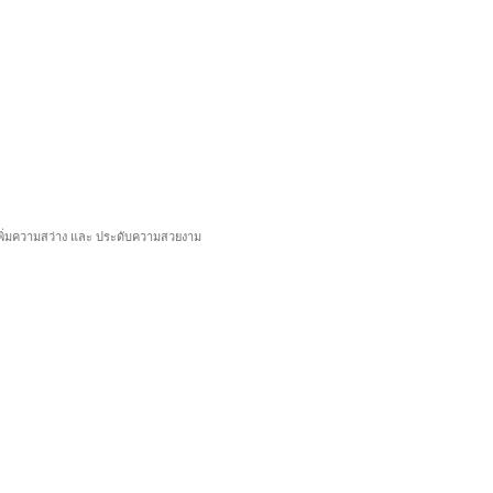
 เพิ่มความสว่าง และ ประดับความสวยงาม