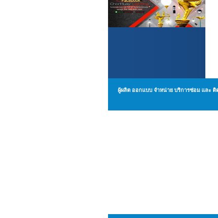
ผู้ผลิต ออกแบบ จำหน่าย บริการซ่อม แล