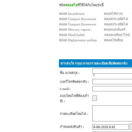
ชนิด
หลอดไฟ
ที่ใช้ได้กับโคมรุ่นนี้
หลอด Incandesent หลอดไส้ต่างๆ ขั้
หลอด Compact fluorescent หลอดประหยัดไฟ 
หลอด Compact fluorescent หลอดประหยัดไฟ ข
หลอด Mercury vapour หลอดแสงจันทร์ ขั
หลอด Metal halide หลอดเมทัลฮาไลน์ ข
หลอด Highpressure sodium หลอดโซเดียม 
หากสนใจ กรุณากรอกรายละเอียดเพื่อติดต่อกลับ
ชื่อ-นามสกุล :
*
เบอร์โทรติดต่อกลับ :
e-mail :
แบบโคมไฟที่ต้อง(ถ้า
มี) :
รายละเอียดโคมไฟ :
กำหนดส่งสินค้า :