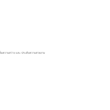
 เพิ่มความสว่าง และ ประดับความสวยงาม