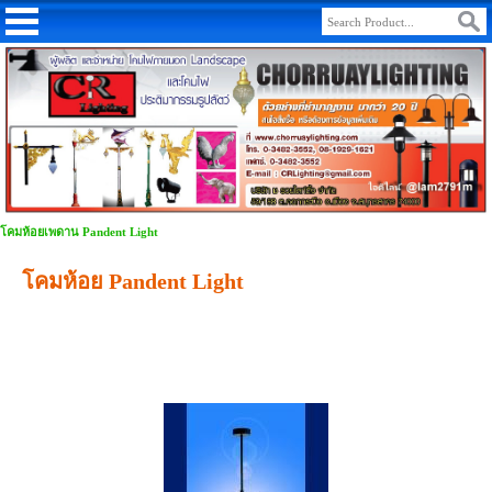
โคมห้อยเพดาน Pandent Light
โคมห้อย Pandent Light