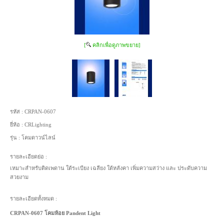
[
คลิกเพื่อดูภาพขยาย]
รหัส :
CRPAN-0607
ยี่ห้อ :
CRLighting
รุ่น :
โคมดาวน์ไลน์
รายละเอียดย่อ :
เหมาะสำหรับติดเพดาน ใต้ระเบียง เฉลียง ใต้หลังคา เพิ่มความสว่าง และ ประดับความ
สวยงาม
รายละเอียดทั้งหมด :
CRPAN-0607 โคมห้อย Pandent Light