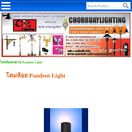
โคมห้อยเพดาน Pandent Light
โคมห้อย Pandent Light