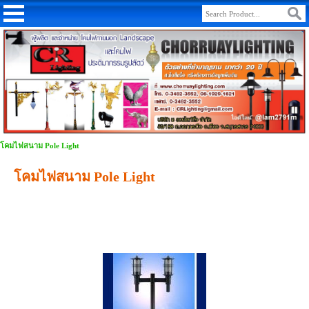
โคมไฟสนาม Pole Light
โคมไฟสนาม Pole Light