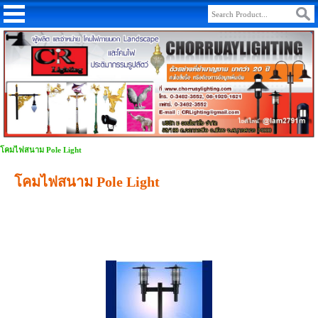
โคมไฟสนาม Pole Light
โคมไฟสนาม Pole Light